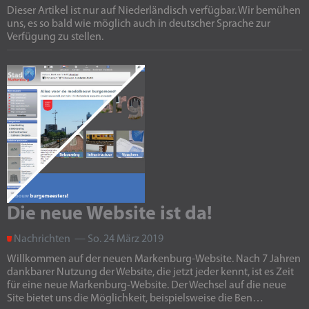
Dieser Artikel ist nur auf Niederländisch verfügbar. Wir bemühen
uns, es so bald wie möglich auch in deutscher Sprache zur
Verfügung zu stellen.
Die neue Website ist da!
Nachrichten — So. 24 März 2019
Willkommen auf der neuen Markenburg-Website. Nach 7 Jahren
dankbarer Nutzung der Website, die jetzt jeder kennt, ist es Zeit
für eine neue Markenburg-Website. Der Wechsel auf die neue
Site bietet uns die Möglichkeit, beispielsweise die Ben…