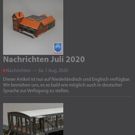
Nachrichten Juli 2020
Nachrichten — Sa. 1 Aug. 2020
Dieser Artikel ist nur auf Niederländisch und Englisch verfügbar.
Wir bemühen uns, es so bald wie möglich auch in deutscher
Sprache zur Verfügung zu stellen.