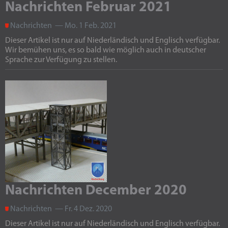
Nachrichten Februar 2021
Nachrichten — Mo. 1 Feb. 2021
Dieser Artikel ist nur auf Niederländisch und Englisch verfügbar.
Wir bemühen uns, es so bald wie möglich auch in deutscher
Sprache zur Verfügung zu stellen.
Nachrichten December 2020
Nachrichten — Fr. 4 Dez. 2020
Dieser Artikel ist nur auf Niederländisch und Englisch verfügbar.