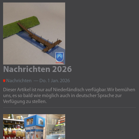
Nachrichten 2026
Nachrichten — Do. 1 Jan. 2026
Dieser Artikel ist nur auf Niederländisch verfügbar. Wir bemühen
uns, es so bald wie möglich auch in deutscher Sprache zur
Verfügung zu stellen.