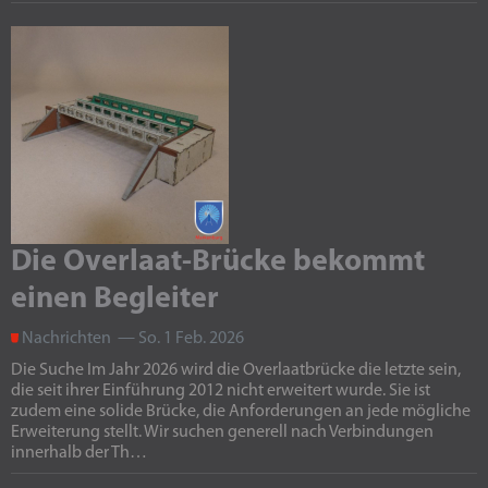
Die Overlaat-Brücke bekommt
einen Begleiter
Nachrichten — So. 1 Feb. 2026
Die Suche Im Jahr 2026 wird die Overlaatbrücke die letzte sein,
die seit ihrer Einführung 2012 nicht erweitert wurde. Sie ist
zudem eine solide Brücke, die Anforderungen an jede mögliche
Erweiterung stellt. Wir suchen generell nach Verbindungen
innerhalb der Th…