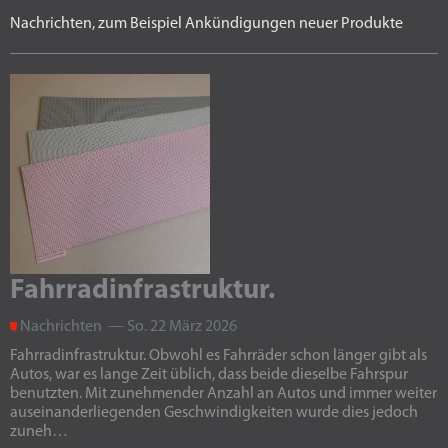
Nachrichten, zum Beispiel Ankündigungen neuer Produkte
Fahrradinfrastruktur.
Nachrichten — So. 22 März 2026
Fahrradinfrastruktur. Obwohl es Fahrräder schon länger gibt als
Autos, war es lange Zeit üblich, dass beide dieselbe Fahrspur
benutzten. Mit zunehmender Anzahl an Autos und immer weiter
auseinanderliegenden Geschwindigkeiten wurde dies jedoch
zuneh…