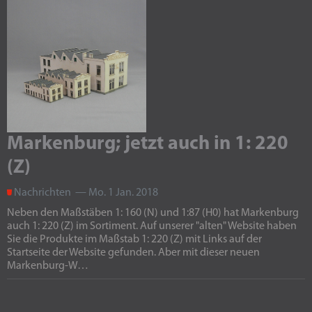
Markenburg; jetzt auch in 1: 220
(Z)
Nachrichten — Mo. 1 Jan. 2018
Neben den Maßstäben 1: 160 (N) und 1:87 (H0) hat Markenburg
auch 1: 220 (Z) im Sortiment. Auf unserer "alten" Website haben
Sie die Produkte im Maßstab 1: 220 (Z) mit Links auf der
Startseite der Website gefunden. Aber mit dieser neuen
Markenburg-W…