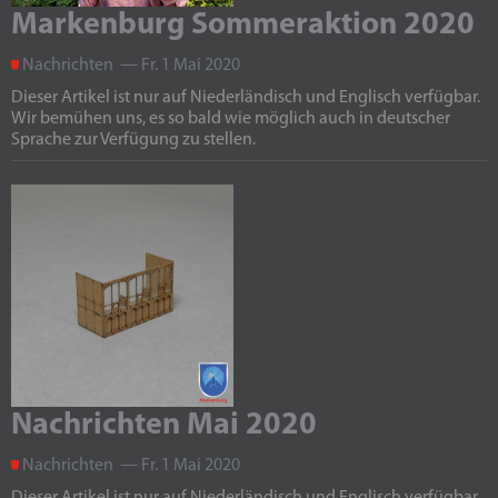
Markenburg Sommeraktion 2020
Nachrichten — Fr. 1 Mai 2020
Dieser Artikel ist nur auf Niederländisch und Englisch verfügbar.
Wir bemühen uns, es so bald wie möglich auch in deutscher
Sprache zur Verfügung zu stellen.
Nachrichten Mai 2020
Nachrichten — Fr. 1 Mai 2020