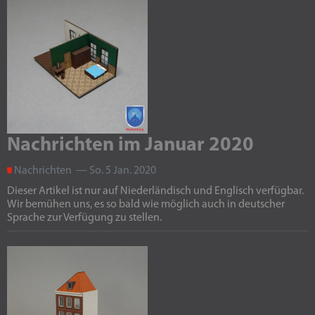
Nachrichten im Januar 2020
Nachrichten — So. 5 Jan. 2020
Dieser Artikel ist nur auf Niederländisch und Englisch verfügbar.
Wir bemühen uns, es so bald wie möglich auch in deutscher
Sprache zur Verfügung zu stellen.