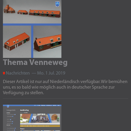
Thema Venneweg
Nachrichten — Mo. 1 Jul. 2019
Dieser Artikel ist nur auf Niederländisch verfügbar. Wir bemühen
uns, es so bald wie möglich auch in deutscher Sprache zur
Verfügung zu stellen.