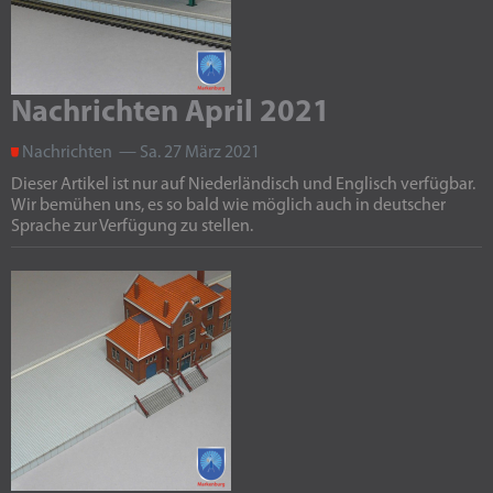
Nachrichten April 2021
Nachrichten — Sa. 27 März 2021
Dieser Artikel ist nur auf Niederländisch und Englisch verfügbar.
Wir bemühen uns, es so bald wie möglich auch in deutscher
Sprache zur Verfügung zu stellen.