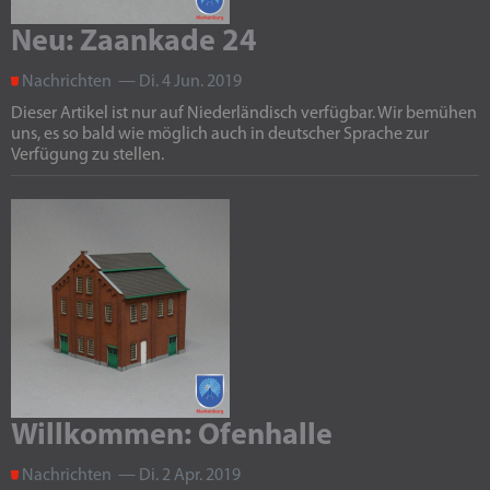
Neu: Zaankade 24
Nachrichten — Di. 4 Jun. 2019
Dieser Artikel ist nur auf Niederländisch verfügbar. Wir bemühen
uns, es so bald wie möglich auch in deutscher Sprache zur
Verfügung zu stellen.
Willkommen: Ofenhalle
Nachrichten — Di. 2 Apr. 2019