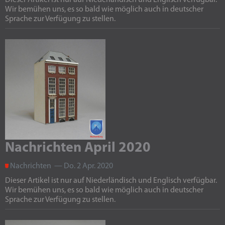
Dieser Artikel ist nur auf Niederländisch und Englisch verfügbar.
Wir bemühen uns, es so bald wie möglich auch in deutscher
Sprache zur Verfügung zu stellen.
Nachrichten April 2020
Nachrichten — Do. 2 Apr. 2020
Dieser Artikel ist nur auf Niederländisch und Englisch verfügbar.
Wir bemühen uns, es so bald wie möglich auch in deutscher
Sprache zur Verfügung zu stellen.