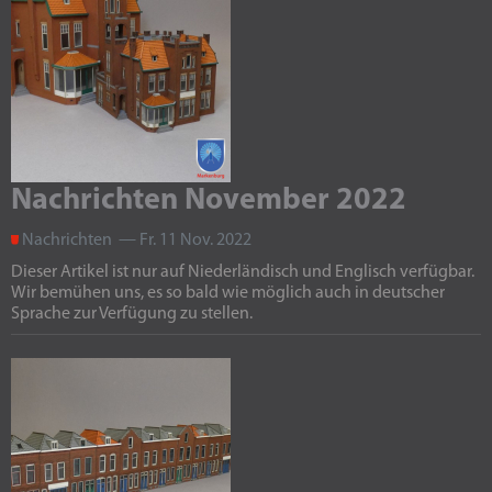
Nachrichten November 2022
Nachrichten — Fr. 11 Nov. 2022
Dieser Artikel ist nur auf Niederländisch und Englisch verfügbar.
Wir bemühen uns, es so bald wie möglich auch in deutscher
Sprache zur Verfügung zu stellen.