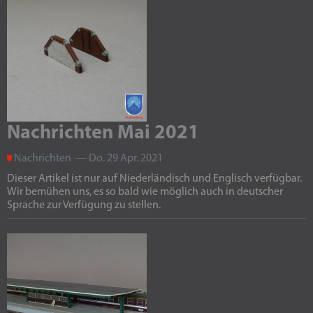
Nachrichten Mai 2021
Nachrichten — Do. 29 Apr. 2021
Dieser Artikel ist nur auf Niederländisch und Englisch verfügbar.
Wir bemühen uns, es so bald wie möglich auch in deutscher
Sprache zur Verfügung zu stellen.