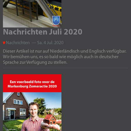
Nachrichten Juli 2020
Nachrichten — Sa. 4 Jul. 2020
Dieser Artikel ist nur auf Niederländisch und Englisch verfügbar.
Wir bemühen uns, es so bald wie möglich auch in deutscher
Sprache zur Verfügung zu stellen.