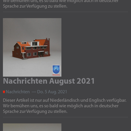
Wir bemühen uns, es so bald wie möglich auch in deutscher
Sprache zur Verfügung zu stellen.
Nachrichten August 2021
Nachrichten — Do. 5 Aug. 2021
Dieser Artikel ist nur auf Niederländisch und Englisch verfügbar.
Wir bemühen uns, es so bald wie möglich auch in deutscher
Sprache zur Verfügung zu stellen.