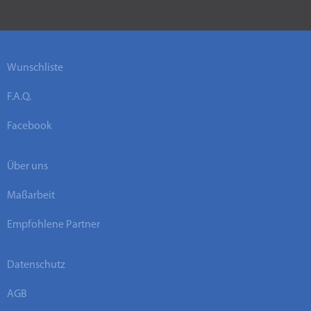
Wunschliste
F.A.Q.
Facebook
Über uns
Maßarbeit
Empfohlene Partner
Datenschutz
AGB