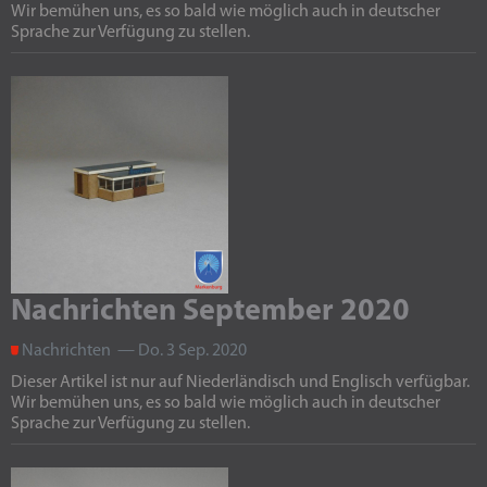
Wir bemühen uns, es so bald wie möglich auch in deutscher
Sprache zur Verfügung zu stellen.
Nachrichten September 2020
Nachrichten — Do. 3 Sep. 2020
Dieser Artikel ist nur auf Niederländisch und Englisch verfügbar.
Wir bemühen uns, es so bald wie möglich auch in deutscher
Sprache zur Verfügung zu stellen.