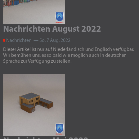
Nachrichten August 2022
Nachrichten — So. 7 Aug. 2022
Dieser Artikel ist nur auf Niederländisch und Englisch verfügbar.
Wir bemühen uns, es so bald wie möglich auch in deutscher
Sprache zur Verfügung zu stellen.