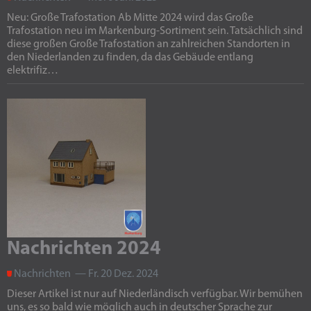
Neu: Große Trafostation Ab Mitte 2024 wird das Große
Trafostation neu im Markenburg-Sortiment sein. Tatsächlich sind
diese großen Große Trafostation an zahlreichen Standorten in
den Niederlanden zu finden, da das Gebäude entlang
elektrifiz…
Nachrichten 2024
Nachrichten — Fr. 20 Dez. 2024
Dieser Artikel ist nur auf Niederländisch verfügbar. Wir bemühen
uns, es so bald wie möglich auch in deutscher Sprache zur