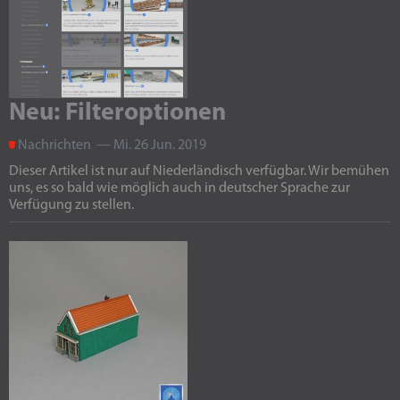
Neu: Filteroptionen
Nachrichten — Mi. 26 Jun. 2019
Dieser Artikel ist nur auf Niederländisch verfügbar. Wir bemühen
uns, es so bald wie möglich auch in deutscher Sprache zur
Verfügung zu stellen.