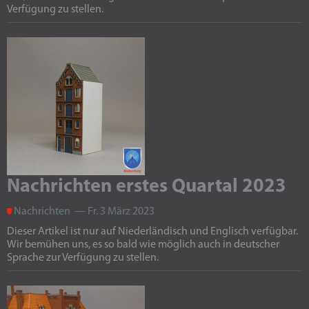
Verfügung zu stellen.
Nachrichten erstes Quartal 2023
Nachrichten — Fr. 3 März 2023
Dieser Artikel ist nur auf Niederländisch und Englisch verfügbar.
Wir bemühen uns, es so bald wie möglich auch in deutscher
Sprache zur Verfügung zu stellen.