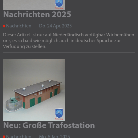
Nachrichten 2025
Nachrichten — Do. 24 Apr. 2025
Dieser Artikel ist nur auf Niederländisch verfügbar. Wir bemühen
uns, es so bald wie möglich auch in deutscher Sprache zur
Verfügung zu stellen.
Neu: Große Trafostation
Nachrichten — Mo. 6 Jan. 2025