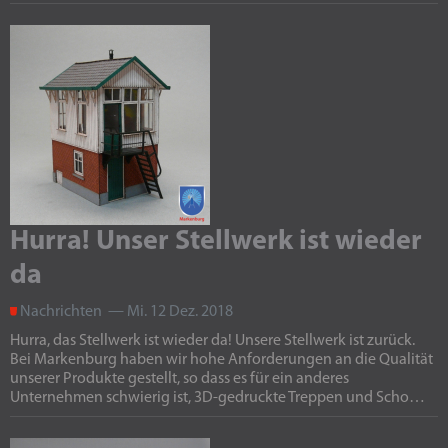
Hurra! Unser Stellwerk ist wieder
da
Nachrichten — Mi. 12 Dez. 2018
Hurra, das Stellwerk ist wieder da! Unsere Stellwerk ist zurück.
Bei Markenburg haben wir hohe Anforderungen an die Qualität
unserer Produkte gestellt, so dass es für ein anderes
Unternehmen schwierig ist, 3D-gedruckte Treppen und Scho…