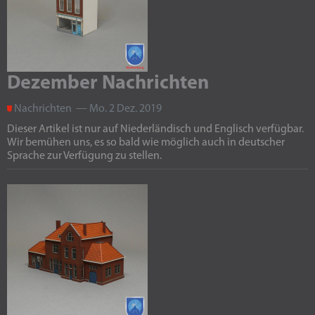
Dezember Nachrichten
Nachrichten — Mo. 2 Dez. 2019
Dieser Artikel ist nur auf Niederländisch und Englisch verfügbar.
Wir bemühen uns, es so bald wie möglich auch in deutscher
Sprache zur Verfügung zu stellen.