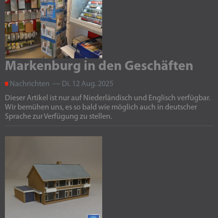
Markenburg in den Geschäften
Nachrichten — Di. 12 Aug. 2025
Dieser Artikel ist nur auf Niederländisch und Englisch verfügbar.
Wir bemühen uns, es so bald wie möglich auch in deutscher
Sprache zur Verfügung zu stellen.