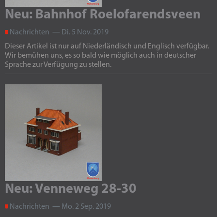
Neu: Bahnhof Roelofarendsveen
Nachrichten — Di. 5 Nov. 2019
Dieser Artikel ist nur auf Niederländisch und Englisch verfügbar.
Wir bemühen uns, es so bald wie möglich auch in deutscher
Sprache zur Verfügung zu stellen.
Neu: Venneweg 28-30
Nachrichten — Mo. 2 Sep. 2019