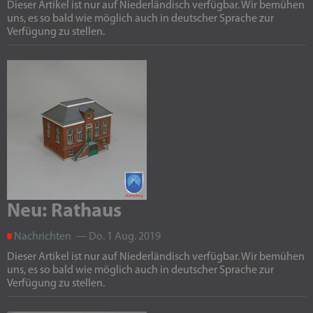
Dieser Artikel ist nur auf Niederländisch verfügbar. Wir bemühen
uns, es so bald wie möglich auch in deutscher Sprache zur
Verfügung zu stellen.
Neu: Rathaus
Nachrichten — Do. 1 Aug. 2019
Dieser Artikel ist nur auf Niederländisch verfügbar. Wir bemühen
uns, es so bald wie möglich auch in deutscher Sprache zur
Verfügung zu stellen.