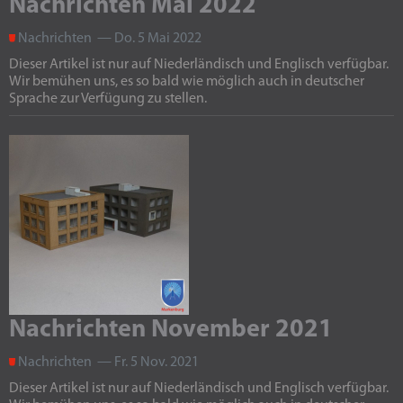
Nachrichten Mai 2022
Nachrichten — Do. 5 Mai 2022
Dieser Artikel ist nur auf Niederländisch und Englisch verfügbar.
Wir bemühen uns, es so bald wie möglich auch in deutscher
Sprache zur Verfügung zu stellen.
Nachrichten November 2021
Nachrichten — Fr. 5 Nov. 2021
Dieser Artikel ist nur auf Niederländisch und Englisch verfügbar.