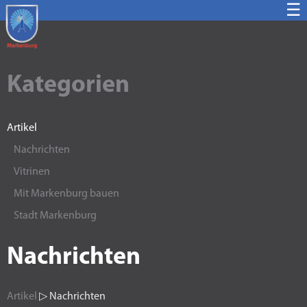
☰
Kategorien
Artikel
Nachrichten
Vitrinen
Mit Markenburg bauen
Stadt Markenburg
Nachrichten
Artikel
▷ Nachrichten