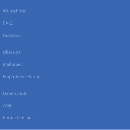
Wunschliste
F.A.Q.
Facebook
Über uns
Maßarbeit
Empfohlene Partner
Datenschutz
AGB
Kontaktiere uns