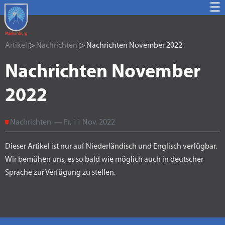
☰
Artikel
▷
Nachrichten
▷ Nachrichten November 2022
Nachrichten November
2022
Nachrichten — Fr. 11 Nov. 2022
Dieser Artikel ist nur auf Niederländisch und Englisch verfügbar.
Wir bemühen uns, es so bald wie möglich auch in deutscher
Sprache zur Verfügung zu stellen.