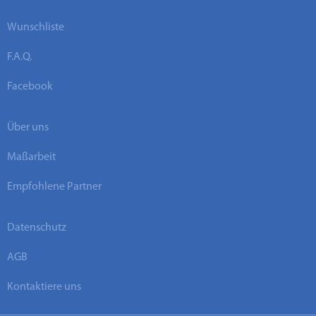
Wunschliste
F.A.Q.
Facebook
Über uns
Maßarbeit
Empfohlene Partner
Datenschutz
AGB
Kontaktiere uns