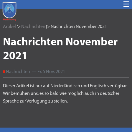
☰
Artikel
▷
Nachrichten
▷ Nachrichten November 2021
Nachrichten November
2021
Nachrichten — Fr. 5 Nov. 2021
Dieser Artikel ist nur auf Niederländisch und Englisch verfügbar.
Wir bemühen uns, es so bald wie möglich auch in deutscher
Sprache zur Verfügung zu stellen.