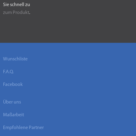
Sie schnell zu
zum Produkt
.
Wunschliste
F.A.Q.
Facebook
Über uns
Maßarbeit
Empfohlene Partner