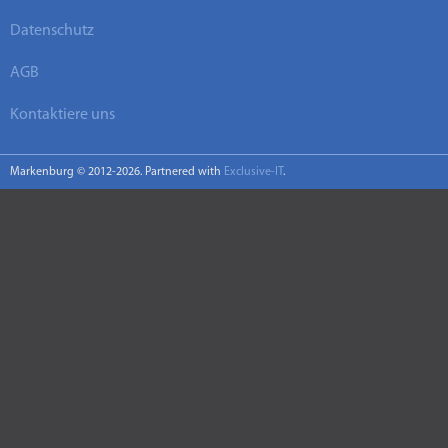
Datenschutz
AGB
Kontaktiere uns
Markenburg © 2012-2026. Partnered with
Exclusive-IT
.