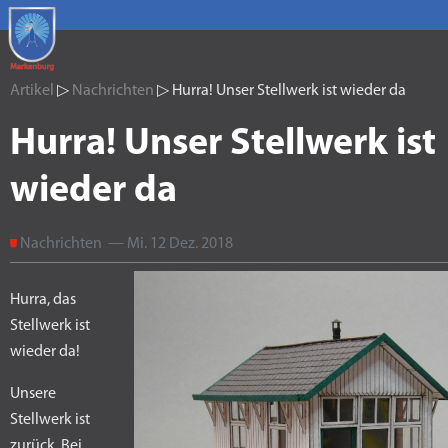
Artikel
▷
Nachrichten
▷ Hurra! Unser Stellwerk ist wieder da
Hurra! Unser Stellwerk ist
wieder da
Nachrichten — Mi. 12 Dez. 2018
Hurra, das
Stellwerk ist
wieder da!
Unsere
Stellwerk ist
zurück. Bei