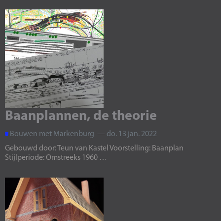
Baanplannen, de theorie
Bouwen met Markenburg — do. 13 jan. 2022
Gebouwd door: Teun van Kastel Voorstelling: Baanplan
Stijlperiode: Omstreeks 1960 …