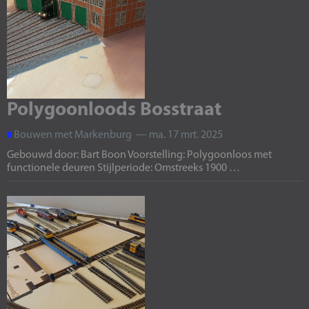
Polygoonloods Bosstraat
Bouwen met Markenburg — ma. 17 mrt. 2025
Gebouwd door: Bart Boon Voorstelling: Polygoonloos met
functionele deuren Stijlperiode: Omstreeks 1900 …