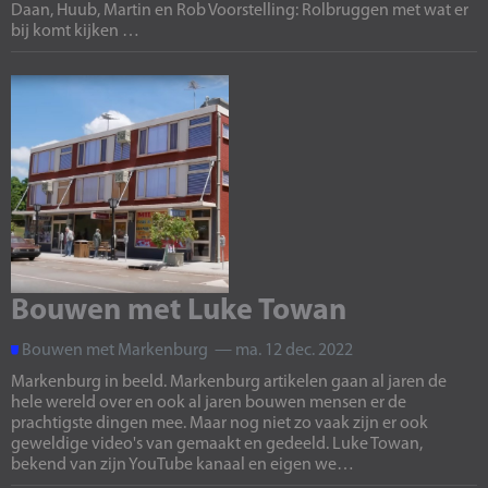
Daan, Huub, Martin en Rob Voorstelling: Rolbruggen met wat er
bij komt kijken …
Bouwen met Luke Towan
Bouwen met Markenburg — ma. 12 dec. 2022
Markenburg in beeld. Markenburg artikelen gaan al jaren de
hele wereld over en ook al jaren bouwen mensen er de
prachtigste dingen mee. Maar nog niet zo vaak zijn er ook
geweldige video's van gemaakt en gedeeld. Luke Towan,
bekend van zijn YouTube kanaal en eigen we…