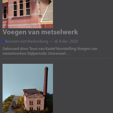
Voegen van metselwerk
Bouwen met Markenburg — di. 8 dec. 2020
Gebouwd door: Teun van Kastel Voorstelling: Voegen van
metselwerken Stijlperiode: Universeel …