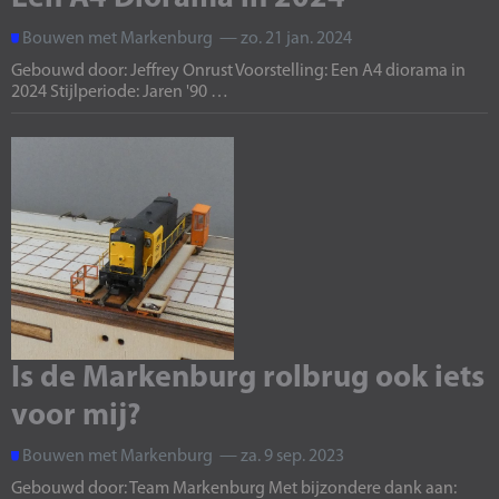
Bouwen met Markenburg — zo. 21 jan. 2024
Gebouwd door: Jeffrey Onrust Voorstelling: Een A4 diorama in
2024 Stijlperiode: Jaren '90 …
Is de Markenburg rolbrug ook iets
voor mij?
Bouwen met Markenburg — za. 9 sep. 2023
Gebouwd door: Team Markenburg Met bijzondere dank aan: