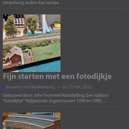
simpelweg anders kan aanpa…
Fijn starten met een fotodijkje
Bouwen met Markenburg — zo. 22 mrt. 2026
Gebouwd door: John Trommel Voorstelling: Een tijdloos
"fotodijkje" Stijlperiode: Ergens tussen 1930 en 1990 …