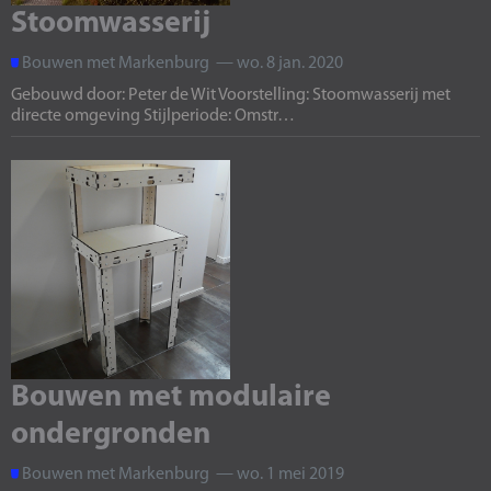
Stoomwasserij
Bouwen met Markenburg — wo. 8 jan. 2020
Gebouwd door: Peter de Wit Voorstelling: Stoomwasserij met
directe omgeving Stijlperiode: Omstr…
Bouwen met modulaire
ondergronden
Bouwen met Markenburg — wo. 1 mei 2019