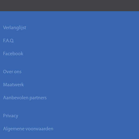
Verlanglijst
F.A.Q.
Facebook
Over ons
Maatwerk
Aanbevolen partners
Privacy
Algemene voorwaarden