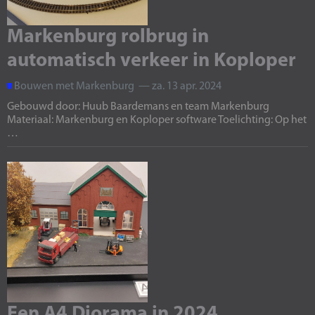
Markenburg rolbrug in
automatisch verkeer in Koploper
Bouwen met Markenburg — za. 13 apr. 2024
Gebouwd door: Huub Baardemans en team Markenburg
Materiaal: Markenburg en Koploper software Toelichting: Op het
…
Een A4 Diorama in 2024