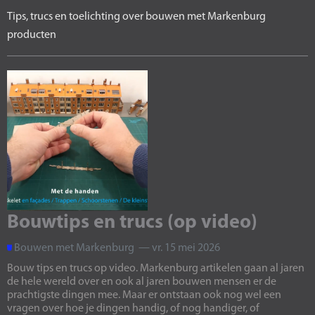
Tips, trucs en toelichting over bouwen met Markenburg
producten
Bouwtips en trucs (op video)
Bouwen met Markenburg — vr. 15 mei 2026
Bouw tips en trucs op video. Markenburg artikelen gaan al jaren
de hele wereld over en ook al jaren bouwen mensen er de
prachtigste dingen mee. Maar er ontstaan ook nog wel een
vragen over hoe je dingen handig, of nog handiger, of