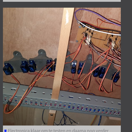
Electronica klaar om te testen en daarna nog verder