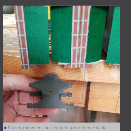
Passen, meten en checken gebeurd zelden te vaak