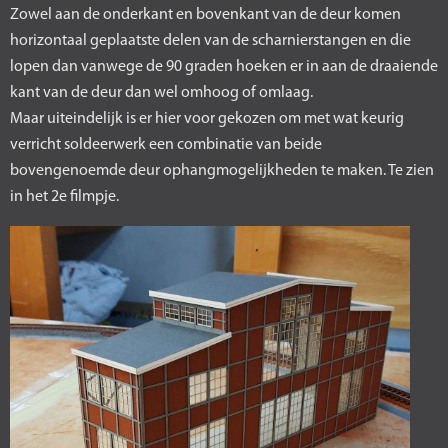
Zowel aan de onderkant en bovenkant van de deur komen
horizontaal geplaatste delen van de scharnierstangen en die
lopen dan vanwege de 90 graden hoeken er in aan de draaiende
kant van de deur dan wel omhoog of omlaag.
Maar uiteindelijk is er hier voor gekozen om met wat keurig
verricht soldeerwerk een combinatie van beide
bovengenoemde deur ophangmogelijkheden te maken. Te zien
in het 2e filmpje.