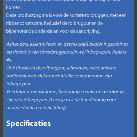
komen.
Deze productpagina is voor de kortere rolbruggen, met een
ribbenconstructie. Inclusief de rolbrugput en de
bijbehorende onderdelen voor de aandrijving.
Ashouders, assen/wielen en details zoals bedieningscabines
op de foto's van de rolbruggen zijn wel inbegrepen. (Ieders
4x)
Ook de rails in de rolbrugput, schroeven, mechanische
onderdelen en elektrotechnische componenten zijn
inbegrepen.
Voertuigen, mensfiguren, bedrading en rails op de rolbrug
zijn niet inbegrepen. (Lees gerust de handleiding voor
nadere details en toelichting)
Specificaties