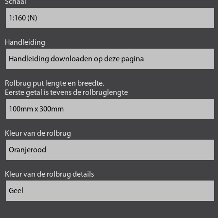
Schaal
Handleiding
Rolbrug put lengte en breedte.
Eerste getal is tevens de rolbruglengte
Kleur van de rolbrug
Kleur van de rolbrug details