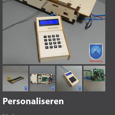
Personaliseren