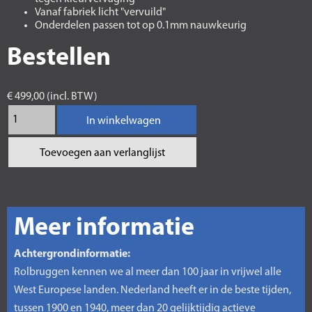
Vanaf fabriek licht "vervuild"
Onderdelen passen tot op 0.1mm nauwkeurig
Bestellen
€ 499,00 (incl. BTW)
In winkelwagen
Toevoegen aan verlanglijst
Meer informatie
Achtergrondinformatie:
Rolbruggen kennen we al meer dan 100 jaar in vrijwel alle
West Europese landen. Nederland heeft er in de beste tijden,
tussen 1900 en 1940, meer dan 20 gelijktijdig actieve