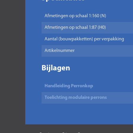
Afmetingen op schaal 1:160 (N)
Afmetingen op schaal 1:87 (H0)
Aantal (bouwpakketten) per verpakking
Artikelnummer
Bijlagen
Handleiding Perronkop
Toelichting modulaire perrons