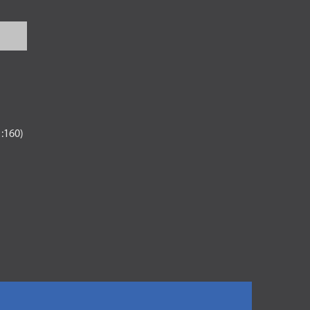
1:160)