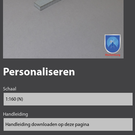
Personaliseren
Schaal
Handleiding