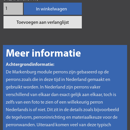
In winkelwagen
Toevoegen aan verlanglijst
Meer informatie
Achtergrondinformatie:
De Markenburg module perrons zijn gebaseerd op de
perrons zoals die in deze tijd in Nederland gemaakt en
gebruikt worden. In Nederland zijn perrons vaker
verschillend van elkaar dan exact gelijk aan elkaar, toch is
zelfs van een foto te zien of een willekeurig perron
Nederlands is of niet. Dit zit in de details zoals bijvoorbeeld
de tegelvorm, perroninrichting en materiaalkeuze voor de
perronwanden. Uiteraard komen veel van deze typisch