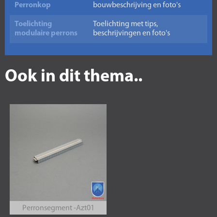
Perronkop
bouwbeschrijving en foto's
Toelichting
Toelichting met tips,
modulaire perrons
beschrijvingen en foto's
Ook in dit thema..
Perronsegment -Azt01