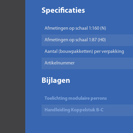
Specificaties
Afmetingen op schaal 1:160 (N)
Afmetingen op schaal 1:87 (H0)
Aantal (bouwpakketten) per verpakking
Artikelnummer
Bijlagen
Toelichting modulaire perrons
Handleiding Koppelstuk B-C