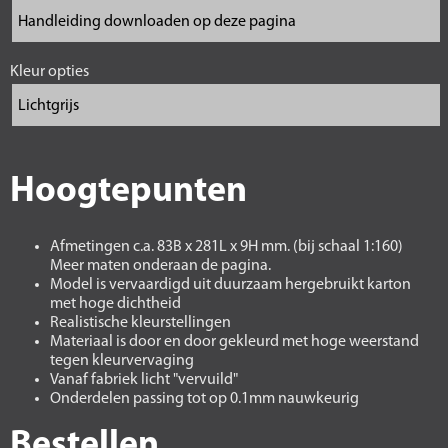
Kleur opties
Hoogtepunten
Afmetingen c.a. 83B x 281L x 9H mm. (bij schaal 1:160)
Meer maten onderaan de pagina.
Model is vervaardigd uit duurzaam hergebruikt karton
met hoge dichtheid
Realistische kleurstellingen
Materiaal is door en door gekleurd met hoge weerstand
tegen kleurvervaging
Vanaf fabriek licht "vervuild"
Onderdelen passing tot op 0.1mm nauwkeurig
Bestellen