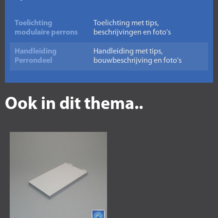
Toelichting
Toelichting met tips,
modulaire perrons
beschrijvingen en foto's
Handleiding
Handleiding met tips,
Perrondeel
bouwbeschrijving en foto's
Ook in dit thema..