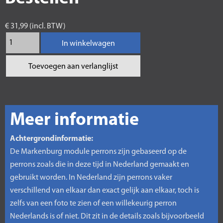
€ 31,99 (incl. BTW)
In winkelwagen
Toevoegen aan verlanglijst
Meer informatie
Achtergrondinformatie:
De Markenburg module perrons zijn gebaseerd op de
perrons zoals die in deze tijd in Nederland gemaakt en
gebruikt worden. In Nederland zijn perrons vaker
verschillend van elkaar dan exact gelijk aan elkaar, toch is
zelfs van een foto te zien of een willekeurig perron
Nederlands is of niet. Dit zit in de details zoals bijvoorbeeld