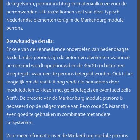
de tegelvorm, perroninrichting en materiaalkeuze voor de
perronwanden. Uiteraard komen veel van deze typisch
Nederlandse elementen terug in de Markenburg module
perrons.
Bouwkundige details:
Enkele van de kenmerkende onderdelen van hedendaagse
Nederlandse perrons zijn de betonnen elementen waarmee
perronrand wordt opgebouwd en de 30x30 cm betonnen
stoeptegels waarmee de perrons betegeld worden. Ook is het
mogelijk om de realiteit nog verder te benaderen door
moduledelen te kiezen met geleidetegels en eventueel zelfs
Abri's. De breedte van de Markenburg module perrons is
gebaseerd op de railgeometrie van Peco code 55. Maar zijn
even goed te gebruiken in combinatie met andere
railsystemen.
Voor meer informatie over de Markenburg module perrons