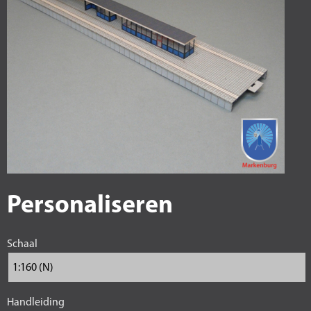
Personaliseren
Schaal
Handleiding