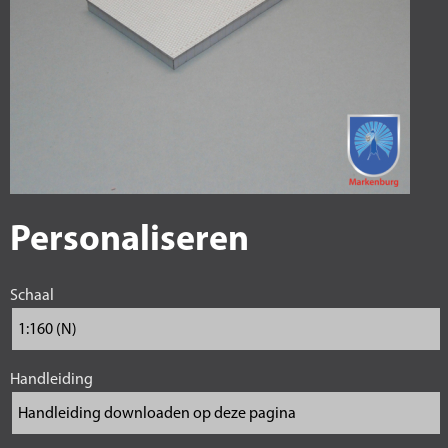
Personaliseren
Schaal
Handleiding