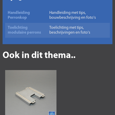
Handleiding
Handleiding met tips,
Perronkop
bouwbeschrijving en foto's
Toelichting
Toelichting met tips,
modulaire perrons
beschrijvingen en foto's
Ook in dit thema..