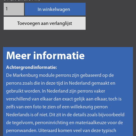
In winkelwagen
Toevoegen aan verlanglijst
Meer informatie
Achtergrondinformatie:
De Markenburg module perrons zijn gebaseerd op de
perrons zoals die in deze tijd in Nederland gemaakt en
gebruikt worden. In Nederland zijn perrons vaker
verschillend van elkaar dan exact gelijk aan elkaar, toch is
zelfs van een foto te zien of een willekeurig perron
Nederlands is of niet. Dit zit in de details zoals bijvoorbeeld
de tegelvorm, perroninrichting en materiaalkeuze voor de
perronwanden. Uiteraard komen veel van deze typisch