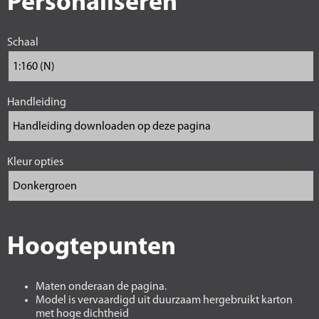
Personaliseren
Schaal
Handleiding
Kleur opties
Hoogtepunten
Maten onderaan de pagina.
Model is vervaardigd uit duurzaam hergebruikt karton
met hoge dichtheid