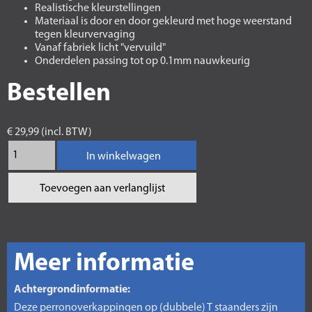
Realistische kleurstellingen
Materiaal is door en door gekleurd met hoge weerstand
tegen kleurvervaging
Vanaf fabriek licht "vervuild"
Onderdelen passing tot op 0.1mm nauwkeurig
Bestellen
€ 29,99 (incl. BTW)
In winkelwagen
Toevoegen aan verlanglijst
Meer informatie
Achtergrondinformatie:
Deze perronoverkappingen op (dubbele) T staanders zijn