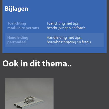
Bijlagen
Toelichting
Toelichting met tips,
modulaire perrons
beschrijvingen en foto's
Handleiding
Handleiding met tips,
perrondeel
bouwbeschrijving en foto's
Ook in dit thema..