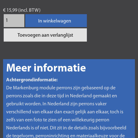
€ 15,99 (incl. BTW)
In winkelwagen
Toevoegen aan verlanglijst
Meer informatie
Achtergrondinformatie:
De Markenburg module perrons zijn gebaseerd op de
perrons zoals die in deze tijd in Nederland gemaakt en
gebruikt worden. In Nederland zijn perrons vaker
verschillend van elkaar dan exact gelijk aan elkaar, toch is
zelfs van een foto te zien of een willekeurig perron
Nederlands is of niet. Dit zit in de details zoals bijvoorbeeld
de tegelvorm, perroninrichting en materiaalkeuze voor de