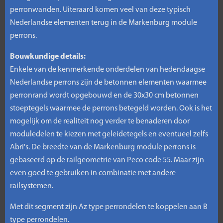
perronwanden. Uiteraard komen veel van deze typisch
Nederlandse elementen terug in de Markenburg module
perrons.
Bouwkundige details:
Enkele van de kenmerkende onderdelen van hedendaagse
Nederlandse perrons zijn de betonnen elementen waarmee
perronrand wordt opgebouwd en de 30x30 cm betonnen
stoeptegels waarmee de perrons betegeld worden. Ook is het
mogelijk om de realiteit nog verder te benaderen door
moduledelen te kiezen met geleidetegels en eventueel zelfs
Abri's. De breedte van de Markenburg module perrons is
gebaseerd op de railgeometrie van Peco code 55. Maar zijn
even goed te gebruiken in combinatie met andere
railsystemen.
Met dit segment zijn Az type perrondelen te koppelen aan B
type perrondelen.