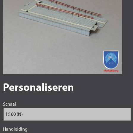
Personaliseren
Schaal
Handleiding