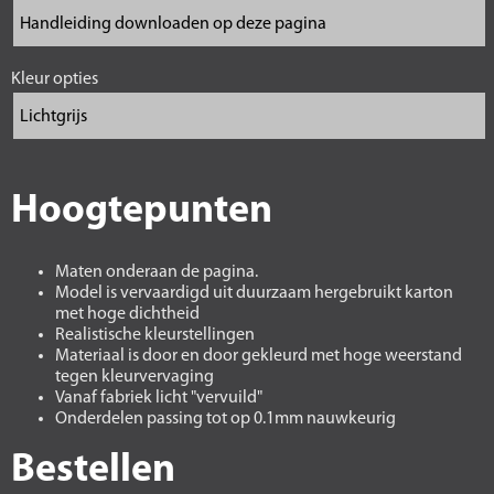
Kleur opties
Hoogtepunten
Maten onderaan de pagina.
Model is vervaardigd uit duurzaam hergebruikt karton
met hoge dichtheid
Realistische kleurstellingen
Materiaal is door en door gekleurd met hoge weerstand
tegen kleurvervaging
Vanaf fabriek licht "vervuild"
Onderdelen passing tot op 0.1mm nauwkeurig
Bestellen