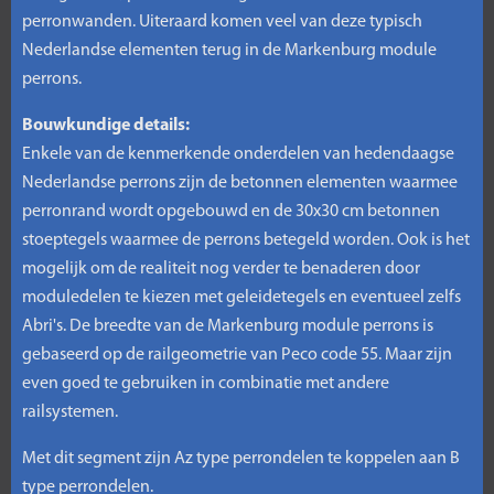
perronwanden. Uiteraard komen veel van deze typisch
Nederlandse elementen terug in de Markenburg module
perrons.
Bouwkundige details:
Enkele van de kenmerkende onderdelen van hedendaagse
Nederlandse perrons zijn de betonnen elementen waarmee
perronrand wordt opgebouwd en de 30x30 cm betonnen
stoeptegels waarmee de perrons betegeld worden. Ook is het
mogelijk om de realiteit nog verder te benaderen door
moduledelen te kiezen met geleidetegels en eventueel zelfs
Abri's. De breedte van de Markenburg module perrons is
gebaseerd op de railgeometrie van Peco code 55. Maar zijn
even goed te gebruiken in combinatie met andere
railsystemen.
Met dit segment zijn Az type perrondelen te koppelen aan B
type perrondelen.