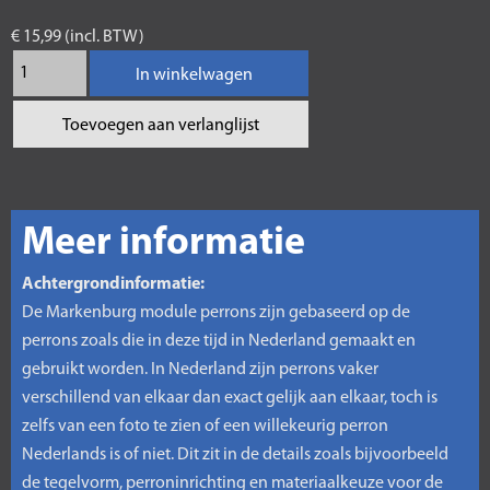
€ 15,99 (incl. BTW)
In winkelwagen
Toevoegen aan verlanglijst
Meer informatie
Achtergrondinformatie:
De Markenburg module perrons zijn gebaseerd op de
perrons zoals die in deze tijd in Nederland gemaakt en
gebruikt worden. In Nederland zijn perrons vaker
verschillend van elkaar dan exact gelijk aan elkaar, toch is
zelfs van een foto te zien of een willekeurig perron
Nederlands is of niet. Dit zit in de details zoals bijvoorbeeld
de tegelvorm, perroninrichting en materiaalkeuze voor de