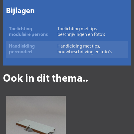
Bijlagen
Toelichting
Toelichting met tips,
modulaire perrons
beschrijvingen en foto's
Handleiding
Handleiding met tips,
perrondeel
bouwbeschrijving en foto's
Ook in dit thema..