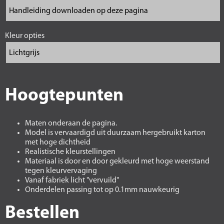
Kleur opties
Hoogtepunten
Maten onderaan de pagina.
Model is vervaardigd uit duurzaam hergebruikt karton
met hoge dichtheid
Realistische kleurstellingen
Materiaal is door en door gekleurd met hoge weerstand
tegen kleurvervaging
Vanaf fabriek licht "vervuild"
Onderdelen passing tot op 0.1mm nauwkeurig
Bestellen