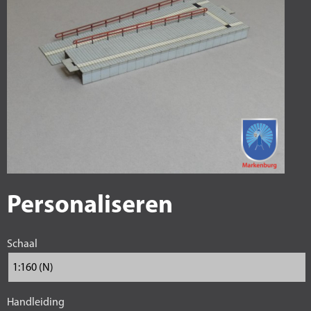
Personaliseren
Schaal
Handleiding