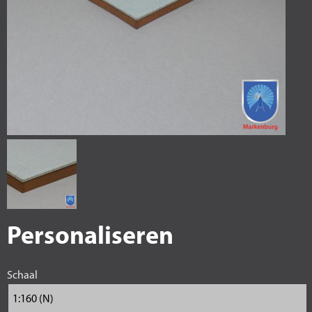
Personaliseren
Schaal