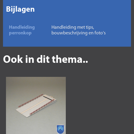
Bijlagen
Handleiding
Handleiding met tips,
perronkop
bouwbeschrijving en foto's
Ook in dit thema..