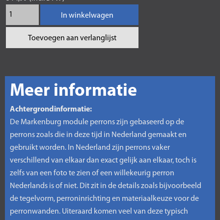
In winkelwagen
Toevoegen aan verlanglijst
Meer informatie
Achtergrondinformatie:
De Markenburg module perrons zijn gebaseerd op de
perrons zoals die in deze tijd in Nederland gemaakt en
gebruikt worden. In Nederland zijn perrons vaker
verschillend van elkaar dan exact gelijk aan elkaar, toch is
zelfs van een foto te zien of een willekeurig perron
Nederlands is of niet. Dit zit in de details zoals bijvoorbeeld
de tegelvorm, perroninrichting en materiaalkeuze voor de
perronwanden. Uiteraard komen veel van deze typisch