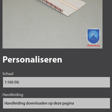
Personaliseren
Schaal
Handleiding