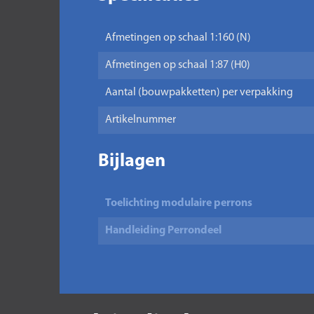
Afmetingen op schaal 1:160 (N)
Afmetingen op schaal 1:87 (H0)
Aantal (bouwpakketten) per verpakking
Artikelnummer
Bijlagen
Toelichting modulaire perrons
Handleiding Perrondeel