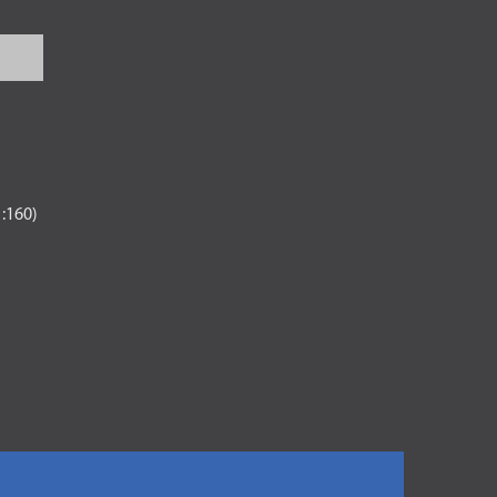
1:160)