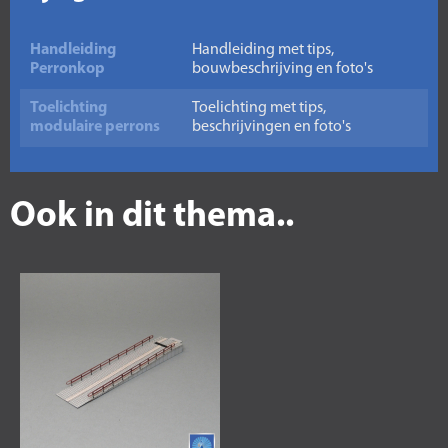
Handleiding
Handleiding met tips,
Perronkop
bouwbeschrijving en foto's
Toelichting
Toelichting met tips,
modulaire perrons
beschrijvingen en foto's
Ook in dit thema..