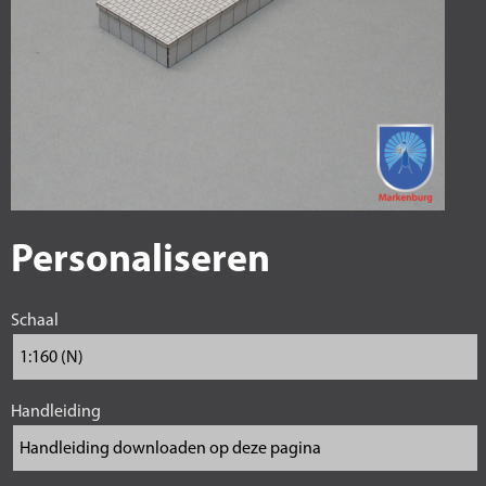
Personaliseren
Schaal
Handleiding