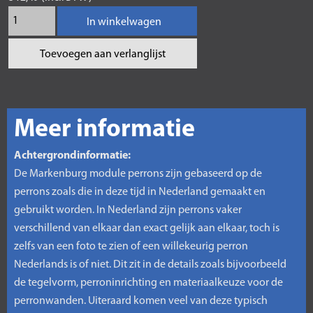
In winkelwagen
Toevoegen aan verlanglijst
Meer informatie
Achtergrondinformatie:
De Markenburg module perrons zijn gebaseerd op de
perrons zoals die in deze tijd in Nederland gemaakt en
gebruikt worden. In Nederland zijn perrons vaker
verschillend van elkaar dan exact gelijk aan elkaar, toch is
zelfs van een foto te zien of een willekeurig perron
Nederlands is of niet. Dit zit in de details zoals bijvoorbeeld
de tegelvorm, perroninrichting en materiaalkeuze voor de
perronwanden. Uiteraard komen veel van deze typisch