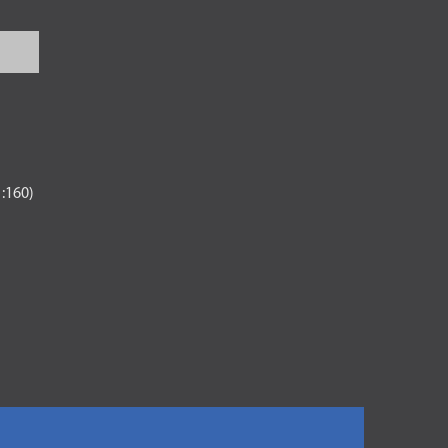
1:160)