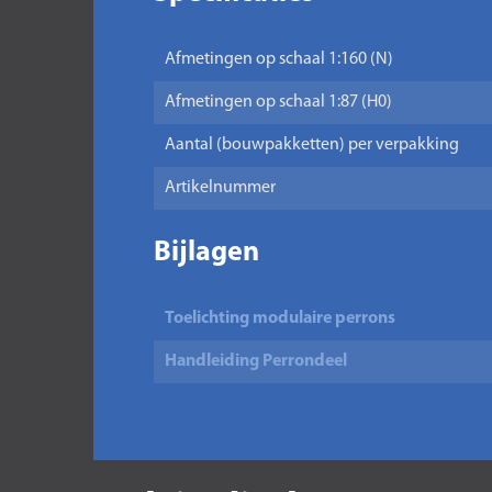
Afmetingen op schaal 1:160 (N)
Afmetingen op schaal 1:87 (H0)
Aantal (bouwpakketten) per verpakking
Artikelnummer
Bijlagen
Toelichting modulaire perrons
Handleiding Perrondeel