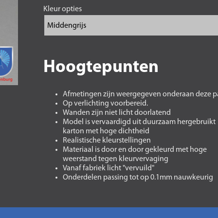
Kleur opties
Hoogtepunten
Afmetingen zijn weergegeven onderaan deze p
Op verlichting voorbereid.
Wanden zijn niet licht doorlatend
Model is vervaardigd uit duurzaam hergebruikt
karton met hoge dichtheid
Realistische kleurstellingen
Materiaal is door en door gekleurd met hoge
weerstand tegen kleurvervaging
Vanaf fabriek licht "vervuild"
Onderdelen passing tot op 0.1mm nauwkeurig