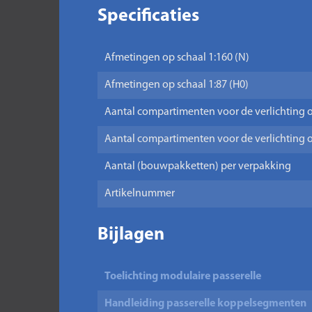
Specificaties
Afmetingen op schaal 1:160 (N)
Afmetingen op schaal 1:87 (H0)
Aantal compartimenten voor de verlichting o
Aantal compartimenten voor de verlichting o
Aantal (bouwpakketten) per verpakking
Artikelnummer
Bijlagen
Toelichting modulaire passerelle
Handleiding passerelle koppelsegmenten