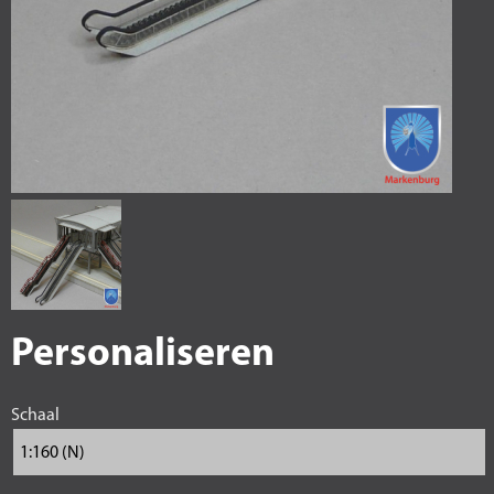
Personaliseren
Schaal