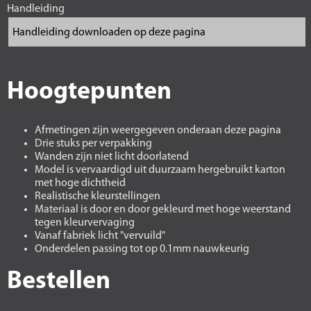
Handleiding
Hoogtepunten
Afmetingen zijn weergegeven onderaan deze pagina
Drie stuks per verpakking
Wanden zijn niet licht doorlatend
Model is vervaardigd uit duurzaam hergebruikt karton
met hoge dichtheid
Realistische kleurstellingen
Materiaal is door en door gekleurd met hoge weerstand
tegen kleurvervaging
Vanaf fabriek licht "vervuild"
Onderdelen passing tot op 0.1mm nauwkeurig
Bestellen