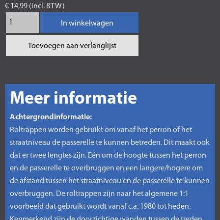
€ 14,99 (incl. BTW)
In winkelwagen
Toevoegen aan verlanglijst
Meer informatie
Achtergrondinformatie:
Roltrappen worden gebruikt om vanaf het perron of het
straatniveau de passerelle te kunnen betreden. Dit maakt ook
dat er twee lengtes zijn. Eén om de hoogte tussen het perron
en de passerelle te overbruggen en een langere/hogere om
de afstand tussen het straatniveau en de passerelle te kunnen
overbruggen. De roltrappen zijn naar het algemene 1:1
voorbeeld dat gebruikt wordt vanaf c.a. 1980 tot heden.
Kenmerkend zijn de doorzichtige wanden tussen de treden