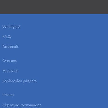
Verlanglijst
F.A.Q.
Facebook
Over ons
Maatwerk
Aanbevolen partners
Privacy
Algemene voorwaarden