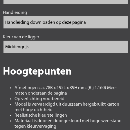
Handleiding
Kleur van de ligger
Hoogtepunten
Afmetingen c.a. 78B x 195L x 39H mm. (Bij 1:160) Meer
maten onderaan de pagina
Op verlichting voorbereid
Model is vervaardigd uit duurzaam hergebruikt karton
met hoge dichtheid
Realistische kleurstellingen
Materiaal is door en door gekleurd met hoge weerstand
tegen kleurvervaging