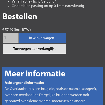
Vanaf fabriek licht "vervuild"
Onderdelen passing tot op 0.1mm nauwkeurig
Bestellen
€ 57,49 (incl. BTW)
In winkelwagen
Toevoegen aan verlanglijst
Meer informatie
Achtergrondinformatie:
De Overlaatbrug is een brug die, zoals de naam al aangeeft,
over een overlaat ligt. Dergelijke bruggen werden ook
gebouwd over kleine rivieren, moerassen en andere