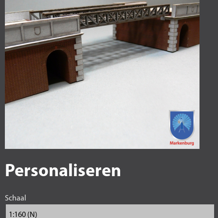
Personaliseren
Schaal