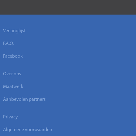
Verlanglijst
F.A.Q.
Facebook
Over ons
Maatwerk
Aanbevolen partners
Privacy
Algemene voorwaarden