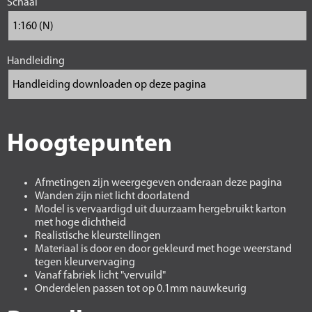
Schaal
Handleiding
Hoogtepunten
Afmetingen zijn weergegeven onderaan deze pagina
Wanden zijn niet licht doorlatend
Model is vervaardigd uit duurzaam hergebruikt karton
met hoge dichtheid
Realistische kleurstellingen
Materiaal is door en door gekleurd met hoge weerstand
tegen kleurvervaging
Vanaf fabriek licht "vervuild"
Onderdelen passen tot op 0.1mm nauwkeurig