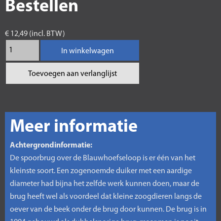
Bestellen
€ 12,49 (incl. BTW)
In winkelwagen
Toevoegen aan verlanglijst
Meer informatie
Achtergrondinformatie:
De spoorbrug over de Blauwhoefseloop is er één van het
kleinste soort. Een zogenoemde duiker met een aardige
diameter had bijna het zelfde werk kunnen doen, maar de
brug heeft wel als voordeel dat kleine zoogdieren langs de
oever van de beek onder de brug door kunnen. De brug is in