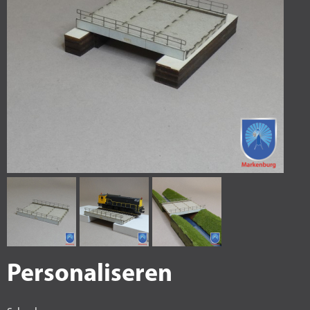
Personaliseren