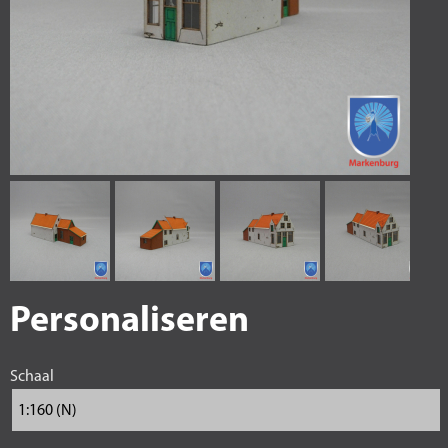
Personaliseren
Schaal