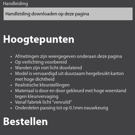
Handleiding
Hoogtepunten
Afmetingen zijn weergegeven onderaan deze pagina
Op verlichting voorbereid
Wanden zijn niet licht doorlatend
Model is vervaardigd uit duurzaam hergebruikt karton
met hoge dichtheid
Realistische kleurstellingen
Materiaal is door en door gekleurd met hoge weerstand
tegen kleurvervaging
Vanaf fabriek licht "vervuild"
Onderdelen passing tot op 0.1mm nauwkeurig
Bestellen