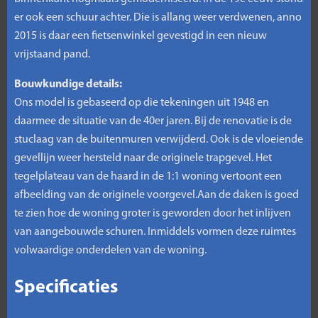
er ook een schuur achter. Die is allang weer verdwenen, anno
2015 is daar een fietsenwinkel gevestigd in een nieuw
vrijstaand pand.
Bouwkundige details:
Ons model is gebaseerd op die tekeningen uit 1948 en
daarmee de situatie van de 40er jaren. Bij de renovatie is de
stuclaag van de buitenmuren verwijderd. Ook is de vloeiende
gevellijn weer hersteld naar de originele trapgevel. Het
tegelplateau van de haard in de 1:1 woning vertoont een
afbeelding van de originele voorgevel.Aan de daken is goed
te zien hoe de woning groter is geworden door het inlijven
van aangebouwde schuren. Inmiddels vormen deze ruimtes
volwaardige onderdelen van de woning.
Specificaties