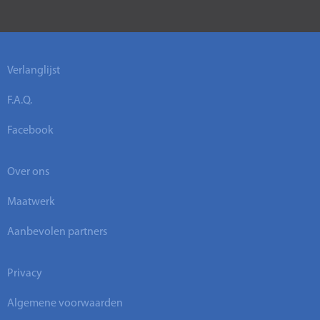
Verlanglijst
F.A.Q.
Facebook
Over ons
Maatwerk
Aanbevolen partners
Privacy
Algemene voorwaarden