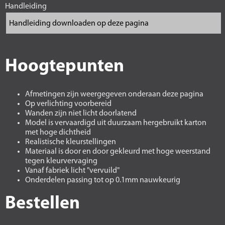
Handleiding
Hoogtepunten
Afmetingen zijn weergegeven onderaan deze pagina
Op verlichting voorbereid
Wanden zijn niet licht doorlatend
Model is vervaardigd uit duurzaam hergebruikt karton
met hoge dichtheid
Realistische kleurstellingen
Materiaal is door en door gekleurd met hoge weerstand
tegen kleurvervaging
Vanaf fabriek licht "vervuild"
Onderdelen passing tot op 0.1mm nauwkeurig
Bestellen