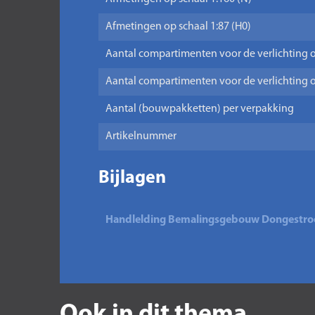
Afmetingen op schaal 1:87 (H0)
Aantal compartimenten voor de verlichting o
Aantal compartimenten voor de verlichting o
Aantal (bouwpakketten) per verpakking
Artikelnummer
Bijlagen
Handlelding Bemalingsgebouw Dongestr