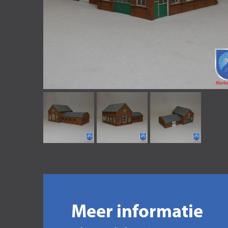
Meer informatie