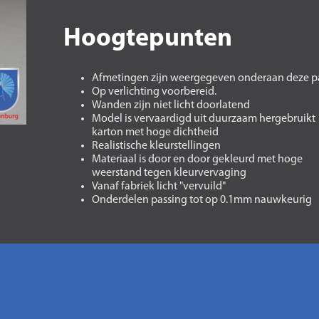
Hoogtepunten
Afmetingen zijn weergegeven onderaan deze p
Op verlichting voorbereid.
Wanden zijn niet licht doorlatend
Model is vervaardigd uit duurzaam hergebruikt
karton met hoge dichtheid
Realistische kleurstellingen
Materiaal is door en door gekleurd met hoge
weerstand tegen kleurvervaging
Vanaf fabriek licht "vervuild"
Onderdelen passing tot op 0.1mm nauwkeurig