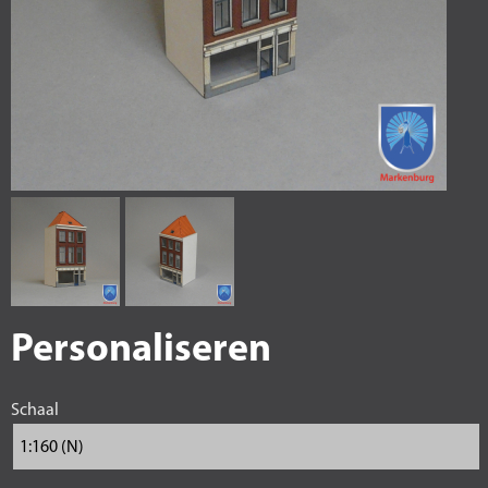
Personaliseren
Schaal