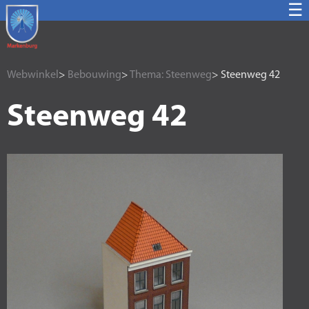
☰
Webwinkel
>
Bebouwing
>
Thema: Steenweg
> Steenweg 42
Steenweg 42