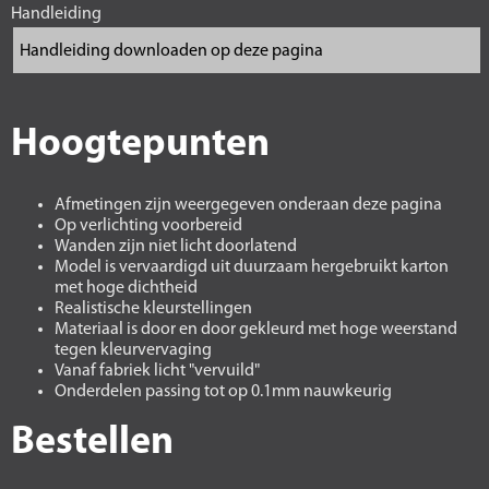
Handleiding
Hoogtepunten
Afmetingen zijn weergegeven onderaan deze pagina
Op verlichting voorbereid
Wanden zijn niet licht doorlatend
Model is vervaardigd uit duurzaam hergebruikt karton
met hoge dichtheid
Realistische kleurstellingen
Materiaal is door en door gekleurd met hoge weerstand
tegen kleurvervaging
Vanaf fabriek licht "vervuild"
Onderdelen passing tot op 0.1mm nauwkeurig
Bestellen