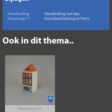
Handleiding
Handleiding met tips,
Steenweg 11
bouwbeschrijving en foto's
Ook in dit thema..
Steenweg 42A