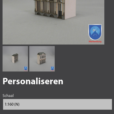
Personaliseren
Schaal