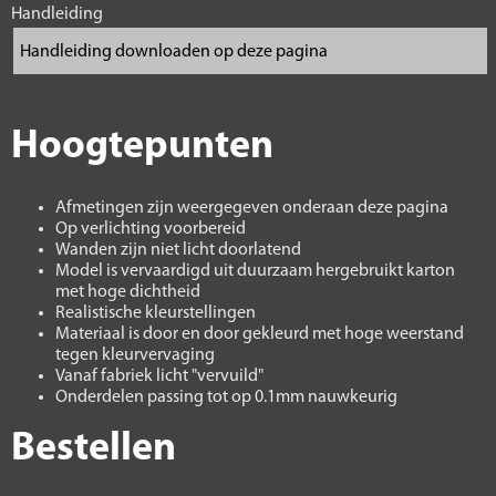
Handleiding
Hoogtepunten
Afmetingen zijn weergegeven onderaan deze pagina
Op verlichting voorbereid
Wanden zijn niet licht doorlatend
Model is vervaardigd uit duurzaam hergebruikt karton
met hoge dichtheid
Realistische kleurstellingen
Materiaal is door en door gekleurd met hoge weerstand
tegen kleurvervaging
Vanaf fabriek licht "vervuild"
Onderdelen passing tot op 0.1mm nauwkeurig
Bestellen