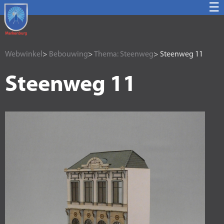
☰
Webwinkel
>
Bebouwing
>
Thema: Steenweg
> Steenweg 11
Steenweg 11