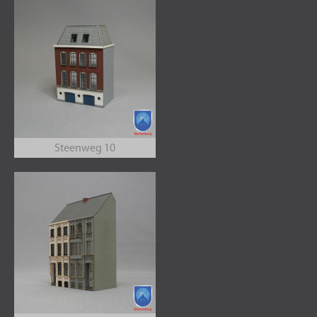
Steenweg 10