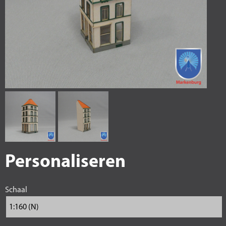
Personaliseren
Schaal