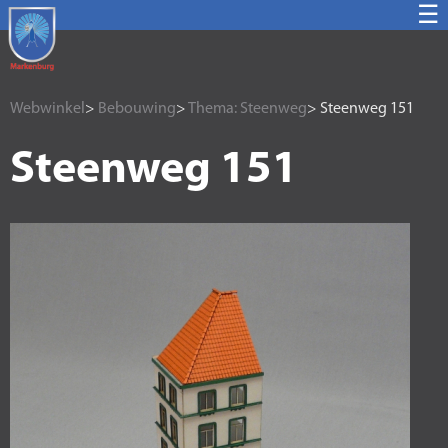
☰
Webwinkel
>
Bebouwing
>
Thema: Steenweg
> Steenweg 151
Steenweg 151