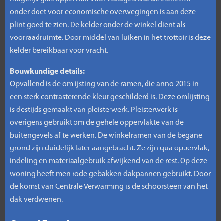
onder doet voor economische overwegingen is aan deze
plint goed te zien. De kelder onder de winkel dient als
voorraadruimte. Door middel van luiken in het trottoir is deze
kelder bereikbaar voor vracht.
Bouwkundige details:
Opvallend is de omlijsting van de ramen, die anno 2015 in
een sterk contrasterende kleur geschilderd is. Deze omlijsting
is destijds gemaakt van pleisterwerk. Pleisterwerk is
overigens gebruikt om de gehele oppervlakte van de
buitengevels af te werken. De winkelramen van de begane
grond zijn duidelijk later aangebracht. Ze zijn qua oppervlak,
indeling en materiaalgebruik afwijkend van de rest. Op deze
woning heeft men rode gebakken dakpannen gebruikt. Door
de komst van Centrale Verwarming is de schoorsteen van het
dak verdwenen.