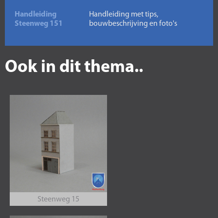
Handleiding
Handleiding met tips,
Steenweg 151
bouwbeschrijving en foto's
Ook in dit thema..
Steenweg 15