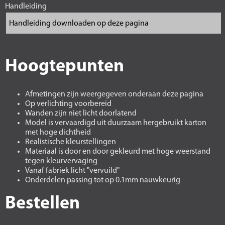
Handleiding
Hoogtepunten
Afmetingen zijn weergegeven onderaan deze pagina
Op verlichting voorbereid
Wanden zijn niet licht doorlatend
Model is vervaardigd uit duurzaam hergebruikt karton
met hoge dichtheid
Realistische kleurstellingen
Materiaal is door en door gekleurd met hoge weerstand
tegen kleurvervaging
Vanaf fabriek licht "vervuild"
Onderdelen passing tot op 0.1mm nauwkeurig
Bestellen