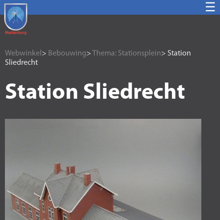
☰
Webwinkel
>
Bebouwing
>
Thema: Stationsplein
> Station
Sliedrecht
Station Sliedrecht