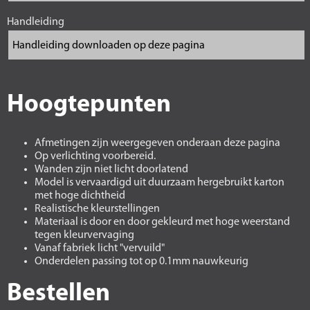
Handleiding
Hoogtepunten
Afmetingen zijn weergegeven onderaan deze pagina
Op verlichting voorbereid.
Wanden zijn niet licht doorlatend
Model is vervaardigd uit duurzaam hergebruikt karton
met hoge dichtheid
Realistische kleurstellingen
Materiaal is door en door gekleurd met hoge weerstand
tegen kleurvervaging
Vanaf fabriek licht "vervuild"
Onderdelen passing tot op 0.1mm nauwkeurig
Bestellen