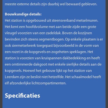
meeste externe details zijn daarbij wel bewaard gebleven.
Bouwkundige details:
Het station is opgebouwd uit steensverband metselmuren.
Het kent een hoofdvolume met aan beide zijde een grote
vleugel voorzien van een zadeldak. Boven de kozijnen
bevinden zich steens segmentbogen. Op enkele plaatsen is er
ook siermetselwerk toegepast bijvoorbeeld in de vorm van
een rozet in de kopgevels en zogeheten speklagen. Het
station is voorzien van kruispannen dakbedekking en heeft
een omtimmerde dakgoot met enkele sierlijke details aan de
kopgevels. Hoewel het gebouw lijkt op het station van
Leerdam zijn ze beslist niet hetzelfde. Het schaalmodel heeft
elf afzonderlijke lichtcompartimenten.
Specificaties