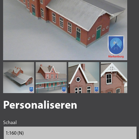
Personaliseren
Schaal