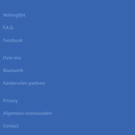
Verlanglijst
F.A.Q.
Facebook
Over ons
Maatwerk
Aanbevolen partners
Privacy
Algemene voorwaarden
Contact