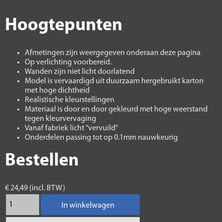
Hoogtepunten
Afmetingen zijn weergegeven onderaan deze pagina
Op verlichting voorbereid.
Wanden zijn niet licht doorlatend
Model is vervaardigd uit duurzaam hergebruikt karton
met hoge dichtheid
Realistische kleurstellingen
Materiaal is door en door gekleurd met hoge weerstand
tegen kleurvervaging
Vanaf fabriek licht "vervuild"
Onderdelen passing tot op 0.1mm nauwkeurig
Bestellen
€ 24,49 (incl. BTW)
In winkelwagen