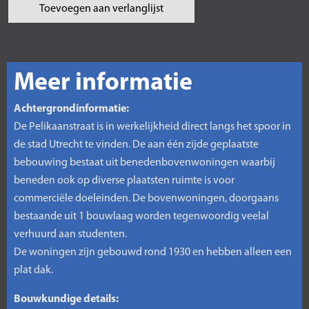
Toevoegen aan verlanglijst
Meer informatie
Achtergrondinformatie:
De Pelikaanstraat is in werkelijkheid direct langs het spoor in
de stad Utrecht te vinden. De aan één zijde geplaatste
bebouwing bestaat uit benedenbovenwoningen waarbij
beneden ook op diverse plaatsten ruimte is voor
commerciële doeleinden. De bovenwoningen, doorgaans
bestaande uit 1 bouwlaag worden tegenwoordig veelal
verhuurd aan studenten.
De woningen zijn gebouwd rond 1930 en hebben alleen een
plat dak.
Bouwkundige details: