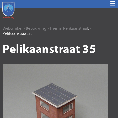
☰
Webwinkel
>
Bebouwing
>
Thema: Pelikaanstraat
>
Pelikaanstraat 35
Pelikaanstraat 35