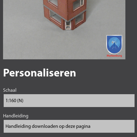
Personaliseren
Schaal
Handleiding