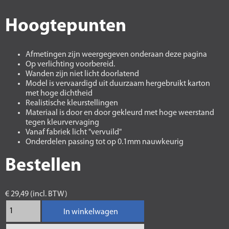
Hoogtepunten
Afmetingen zijn weergegeven onderaan deze pagina
Op verlichting voorbereid.
Wanden zijn niet licht doorlatend
Model is vervaardigd uit duurzaam hergebruikt karton
met hoge dichtheid
Realistische kleurstellingen
Materiaal is door en door gekleurd met hoge weerstand
tegen kleurvervaging
Vanaf fabriek licht "vervuild"
Onderdelen passing tot op 0.1mm nauwkeurig
Bestellen
€ 29,49 (incl. BTW)
In winkelwagen