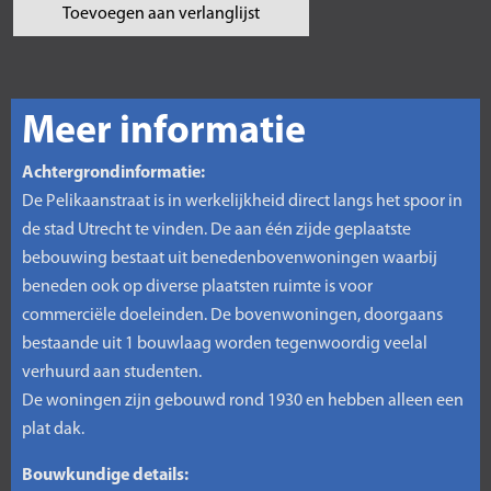
Toevoegen aan verlanglijst
Meer informatie
Achtergrondinformatie:
De Pelikaanstraat is in werkelijkheid direct langs het spoor in
de stad Utrecht te vinden. De aan één zijde geplaatste
bebouwing bestaat uit benedenbovenwoningen waarbij
beneden ook op diverse plaatsten ruimte is voor
commerciële doeleinden. De bovenwoningen, doorgaans
bestaande uit 1 bouwlaag worden tegenwoordig veelal
verhuurd aan studenten.
De woningen zijn gebouwd rond 1930 en hebben alleen een
plat dak.
Bouwkundige details: