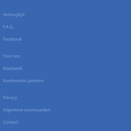
Verlanglijst
F.A.Q.
Facebook
Over ons
Maatwerk
Aanbevolen partners
Privacy
Algemene voorwaarden
Contact