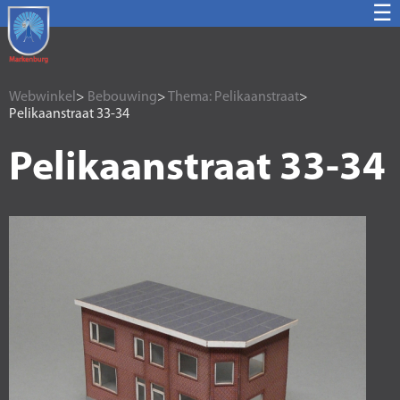
☰
Webwinkel
>
Bebouwing
>
Thema: Pelikaanstraat
>
Pelikaanstraat 33-34
Pelikaanstraat 33-34