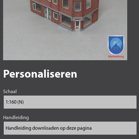
Personaliseren
Schaal
Handleiding