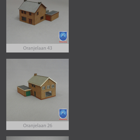
Oranjelaan 43
Oranjelaan 26