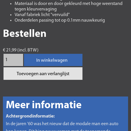
Materiaal is door en door gekleurd met hoge weerstand
tegen kleurvervaging
Vanaf fabriek licht "vervuild"
Onderdelen passing tot op 0.1mm nauwkeurig
Bestellen
€ 21,99 (incl. BTW)
In winkelwagen
Toevoegen aan verlanglijst
Meer informatie
Achtergrondinformatie:
In de jaren '60 was het nieuw dat de modale man een auto