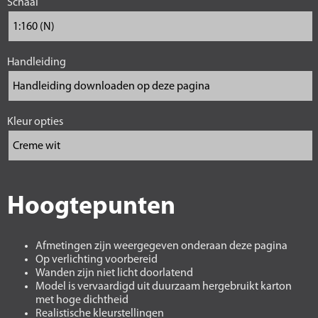
Schaal
Handleiding
Kleur opties
Hoogtepunten
Afmetingen zijn weergegeven onderaan deze pagina
Op verlichting voorbereid
Wanden zijn niet licht doorlatend
Model is vervaardigd uit duurzaam hergebruikt karton
met hoge dichtheid
Realistische kleurstellingen