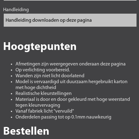
Handleiding
Hoogtepunten
Afmetingen zijn weergegeven onderaan deze pagina
Op verlichting voorbereid.
Wanden zijn niet licht doorlatend
Model is vervaardigd uit duurzaam hergebruikt karton
met hoge dichtheid
Realistische kleurstellingen
Materiaal is door en door gekleurd met hoge weerstand
tegen kleurvervaging
Vanaf fabriek licht "vervuild"
Onderdelen passing tot op 0.1mm nauwkeurig
Bestellen