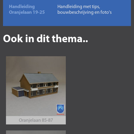
Handleiding
Handleiding met tips,
Oranjelaan 19-25
bouwbeschrijving en foto's
Ook in dit thema..
Oranjelaan 85-87