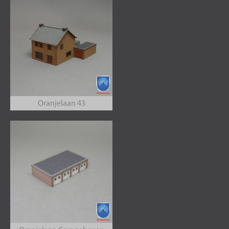
Oranjelaan 43