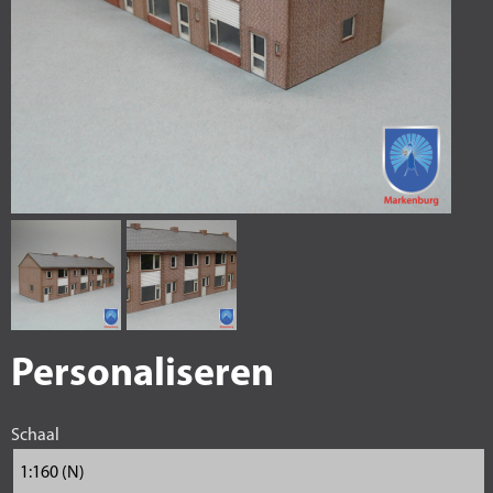
Personaliseren
Schaal