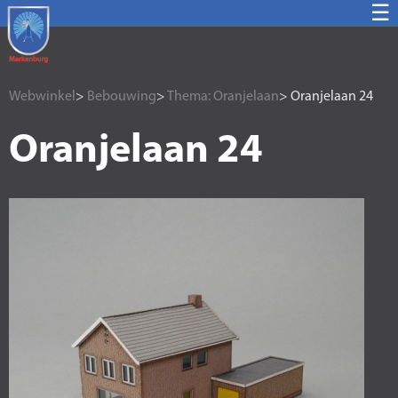
☰
Webwinkel
>
Bebouwing
>
Thema: Oranjelaan
> Oranjelaan 24
Oranjelaan 24