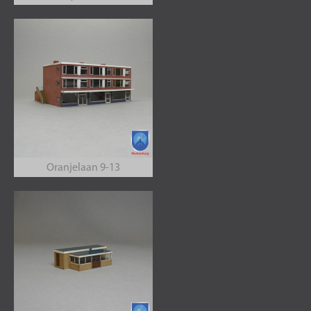
Oranjelaan 9-13