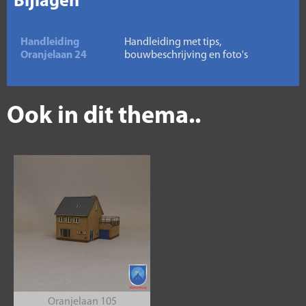
Bijlagen
Handleiding
Handleiding met tips,
Oranjelaan 24
bouwbeschrijving en foto's
Ook in dit thema..
Oranjelaan 105