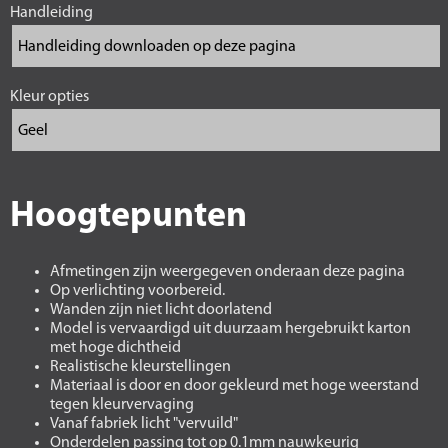
Handleiding
Kleur opties
Hoogtepunten
Afmetingen zijn weergegeven onderaan deze pagina
Op verlichting voorbereid.
Wanden zijn niet licht doorlatend
Model is vervaardigd uit duurzaam hergebruikt karton
met hoge dichtheid
Realistische kleurstellingen
Materiaal is door en door gekleurd met hoge weerstand
tegen kleurvervaging
Vanaf fabriek licht "vervuild"
Onderdelen passing tot op 0.1mm nauwkeurig