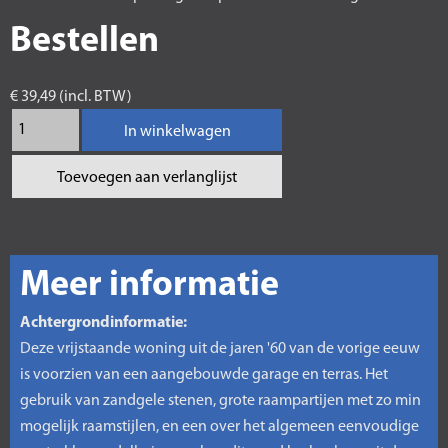
Bestellen
€ 39,49 (incl. BTW)
In winkelwagen
Toevoegen aan verlanglijst
Meer informatie
Achtergrondinformatie:
Deze vrijstaande woning uit de jaren '60 van de vorige eeuw
is voorzien van een aangebouwde garage en terras. Het
gebruik van zandgele stenen, grote raampartijen met zo min
mogelijk raamstijlen, en een over het algemeen eenvoudige