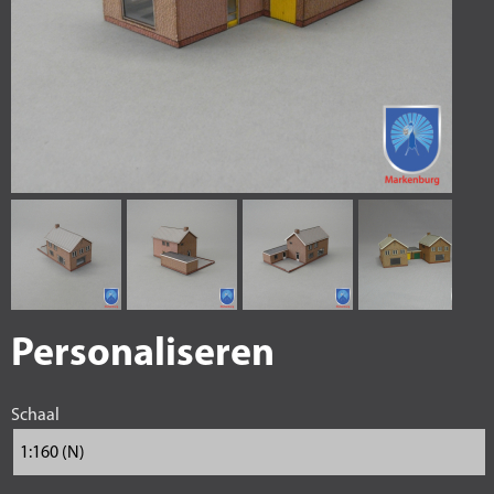
Personaliseren
Schaal