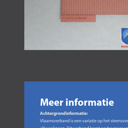
Meer informatie
Achtergrondinformatie:
Vlaamsverband is een variatie op het steensve