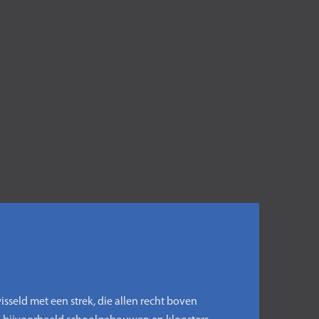
seld met een strek, die allen recht boven