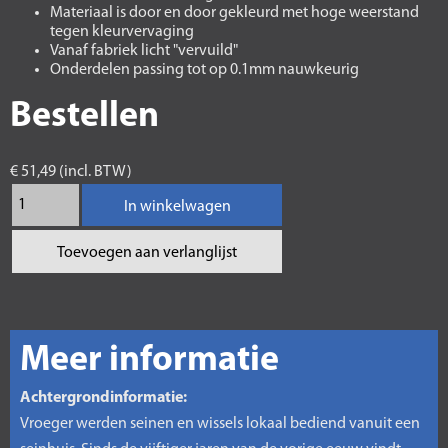
Materiaal is door en door gekleurd met hoge weerstand
tegen kleurvervaging
Vanaf fabriek licht "vervuild"
Onderdelen passing tot op 0.1mm nauwkeurig
Bestellen
€ 51,49 (incl. BTW)
In winkelwagen
Toevoegen aan verlanglijst
Meer informatie
Achtergrondinformatie:
Vroeger werden seinen en wissels lokaal bediend vanuit een