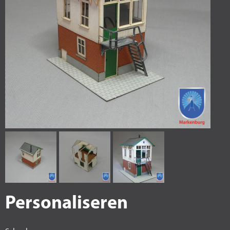
Personaliseren