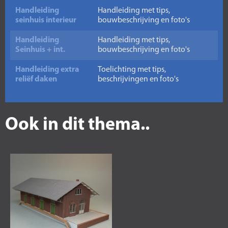
Handleiding
Handleiding met tips,
seinhuis interieur
bouwbeschrijving en foto's
Handleiding
Handleiding met tips,
Seinhuis + int.
bouwbeschrijving en foto's
Handleiding extra
Toelichting met tips,
reliëf daken
beschrijvingen en foto's
Ook in dit thema..