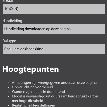
Schaal
Handleiding
Daktype
Hoogtepunten
Afmetingen zijn weergegeven onderaan deze pagina
Op verlichting voorbereid.
Wanden zijn niet licht doorlatend
Model is vervaardigd uit duurzaam hergebruikt karton
met hoge dichtheid
Realistische kleurstellingen