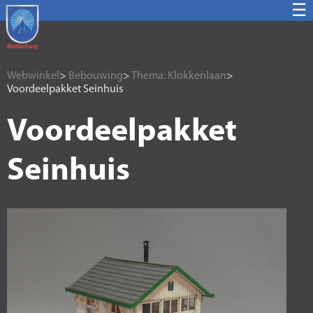
☰
Webwinkel
>
Bebouwing
>
Thema: Klokkenlaan
>
Voordeelpakket Seinhuis
Voordeelpakket
Seinhuis