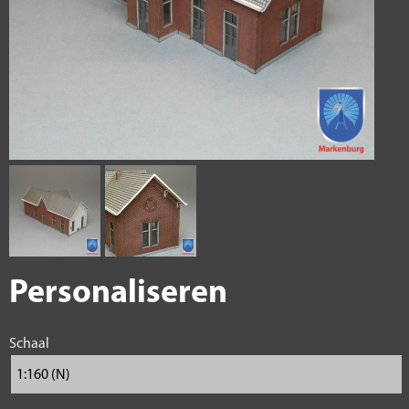
Personaliseren
Schaal