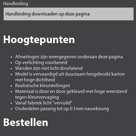
Handleiding
Hoogtepunten
Afmetingen zijn weergegeven onderaan deze pagina
Op verlichting voorbereid
Wanden zijn niet licht doorlatend
Model is vervaardigd uit duurzaam hergebruikt karton
met hoge dichtheid
Realistische kleurstellingen
Materiaal is door en door gekleurd met hoge weerstand
tegen kleurvervaging
Vanaf fabriek licht "vervuild"
Onderdelen passing tot op 0.1mm nauwkeurig
Bestellen