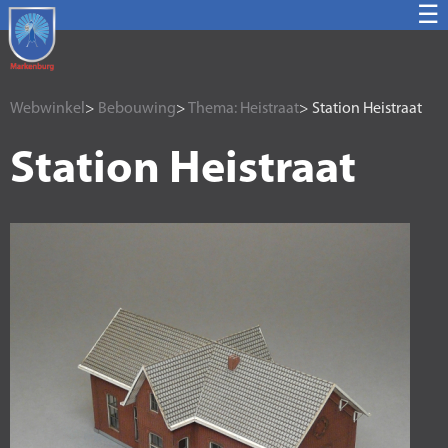
☰
Webwinkel
>
Bebouwing
>
Thema: Heistraat
> Station Heistraat
Station Heistraat