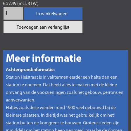
€ 57,49 (incl. BTW)
In winkelwagen
Toevoegen aan verlanglijst
Meer informatie
Achtergrondinformatie:
Station Heistraat is in vaktermen eerder een halte dan een
station te noemen. Dat heeft alles te maken met de kleine
omvang van de voorzieningen zoals het gebouw, perrons en
aanverwanten.
Haltes zoals deze werden rond 1900 veel gebouwd bij de
kleinere plaatsen. In die tijd was het gebruikelijk om het
station buiten de komgrens te bouwen. Grotere steden zijn
inmiddels om het station heen gegroeid, maar bij de dorpen