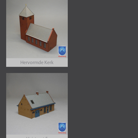
Hervormde Kerk