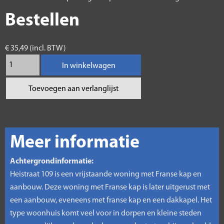
Bestellen
€ 35,49 (incl. BTW)
In winkelwagen
Toevoegen aan verlanglijst
Meer informatie
Achtergrondinformatie:
Heistraat 109 is een vrijstaande woning met Franse kap en
aanbouw. Deze woning met Franse kap is later uitgerust met
een aanbouw, eveneens met franse kap en een dakkapel. Het
type woonhuis komt veel voor in dorpen en kleine steden