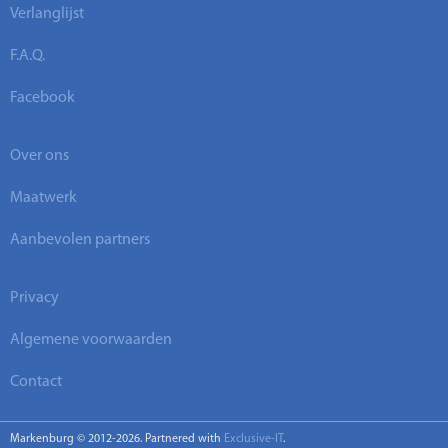
Verlanglijst
F.A.Q.
Facebook
Over ons
Maatwerk
Aanbevolen partners
Privacy
Algemene voorwaarden
Contact
Markenburg © 2012-2026. Partnered with
Exclusive-IT
.