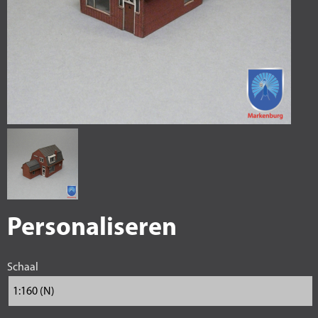
Personaliseren
Schaal