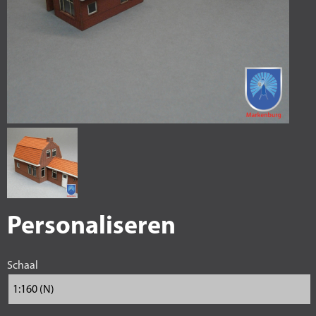
Personaliseren
Schaal