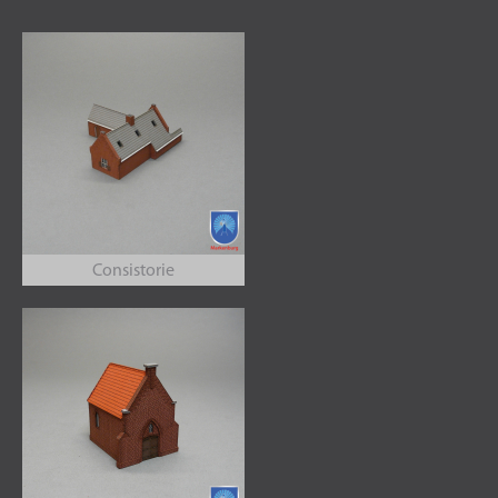
Consistorie