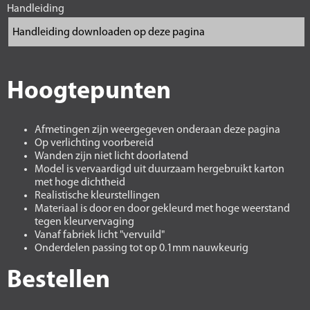
Handleiding
Hoogtepunten
Afmetingen zijn weergegeven onderaan deze pagina
Op verlichting voorbereid
Wanden zijn niet licht doorlatend
Model is vervaardigd uit duurzaam hergebruikt karton
met hoge dichtheid
Realistische kleurstellingen
Materiaal is door en door gekleurd met hoge weerstand
tegen kleurvervaging
Vanaf fabriek licht "vervuild"
Onderdelen passing tot op 0.1mm nauwkeurig
Bestellen