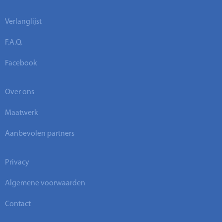
Verlanglijst
F.A.Q.
Facebook
Over ons
Maatwerk
Aanbevolen partners
Privacy
Algemene voorwaarden
Contact