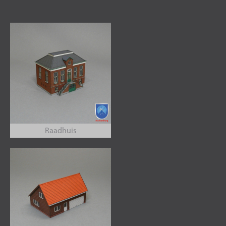
Raadhuis