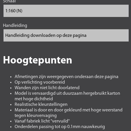
Schaal
Handleiding
Hoogtepunten
Afmetingen zijn weergegeven onderaan deze pagina
Op verlichting voorbereid
Wanden zijn niet licht doorlatend
Model is vervaardigd uit duurzaam hergebruikt karton
met hoge dichtheid
Realistische kleurstellingen
Materiaal is door en door gekleurd met hoge weerstand
tegen kleurvervaging
Vanaf fabriek licht "vervuild"
Onderdelen passing tot op 0.1mm nauwkeurig