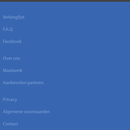
Verlanglijst
F.A.Q.
Facebook
Over ons
Maatwerk
Aanbevolen partners
Privacy
Algemene voorwaarden
Contact