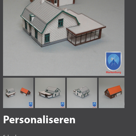
Personaliseren