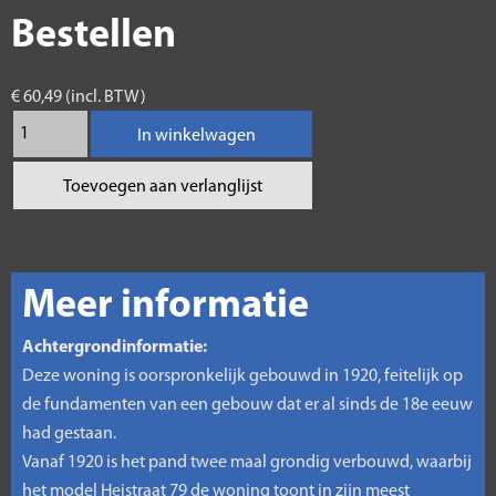
Bestellen
€ 60,49 (incl. BTW)
In winkelwagen
Toevoegen aan verlanglijst
Meer informatie
Achtergrondinformatie:
Deze woning is oorspronkelijk gebouwd in 1920, feitelijk op
de fundamenten van een gebouw dat er al sinds de 18e eeuw
had gestaan.
Vanaf 1920 is het pand twee maal grondig verbouwd, waarbij
het model Heistraat 79 de woning toont in zijn meest