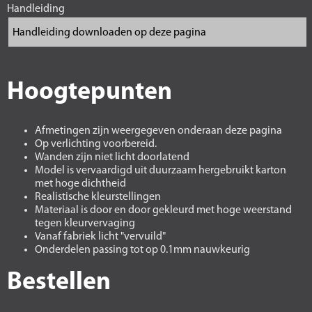
Handleiding
Hoogtepunten
Afmetingen zijn weergegeven onderaan deze pagina
Op verlichting voorbereid.
Wanden zijn niet licht doorlatend
Model is vervaardigd uit duurzaam hergebruikt karton
met hoge dichtheid
Realistische kleurstellingen
Materiaal is door en door gekleurd met hoge weerstand
tegen kleurvervaging
Vanaf fabriek licht "vervuild"
Onderdelen passing tot op 0.1mm nauwkeurig
Bestellen