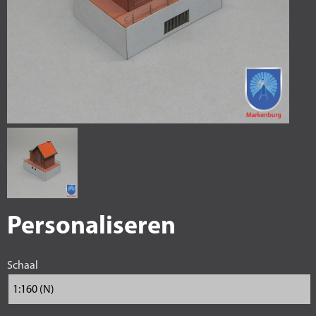
Personaliseren
Schaal