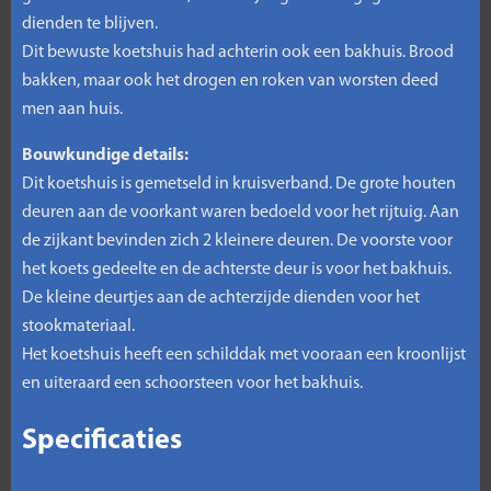
dienden te blijven.
Dit bewuste koetshuis had achterin ook een bakhuis. Brood
bakken, maar ook het drogen en roken van worsten deed
men aan huis.
Bouwkundige details:
Dit koetshuis is gemetseld in kruisverband. De grote houten
deuren aan de voorkant waren bedoeld voor het rijtuig. Aan
de zijkant bevinden zich 2 kleinere deuren. De voorste voor
het koets gedeelte en de achterste deur is voor het bakhuis.
De kleine deurtjes aan de achterzijde dienden voor het
stookmateriaal.
Het koetshuis heeft een schilddak met vooraan een kroonlijst
en uiteraard een schoorsteen voor het bakhuis.
Specificaties