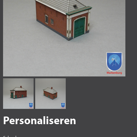
Personaliseren