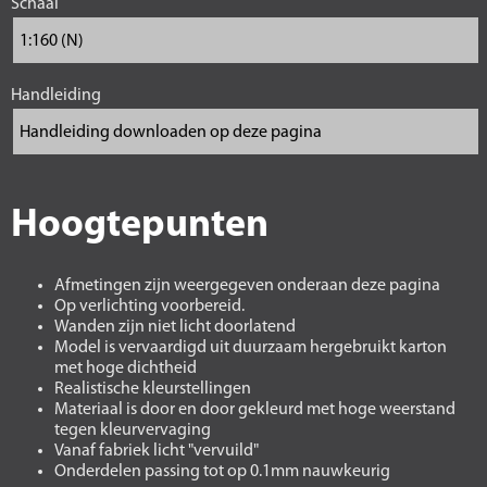
Schaal
Handleiding
Hoogtepunten
Afmetingen zijn weergegeven onderaan deze pagina
Op verlichting voorbereid.
Wanden zijn niet licht doorlatend
Model is vervaardigd uit duurzaam hergebruikt karton
met hoge dichtheid
Realistische kleurstellingen
Materiaal is door en door gekleurd met hoge weerstand
tegen kleurvervaging
Vanaf fabriek licht "vervuild"
Onderdelen passing tot op 0.1mm nauwkeurig