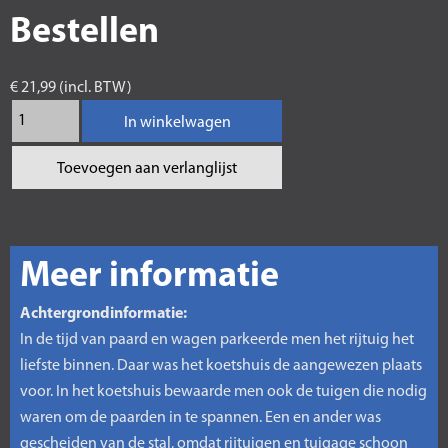
Bestellen
€ 21,99 (incl. BTW)
In winkelwagen
Toevoegen aan verlanglijst
Meer informatie
Achtergrondinformatie:
In de tijd van paard en wagen parkeerde men het rijtuig het
liefste binnen. Daar was het koetshuis de aangewezen plaats
voor. In het koetshuis bewaarde men ook de tuigen die nodig
waren om de paarden in te spannen. Een en ander was
gescheiden van de stal, omdat rijtuigen en tuigage schoon