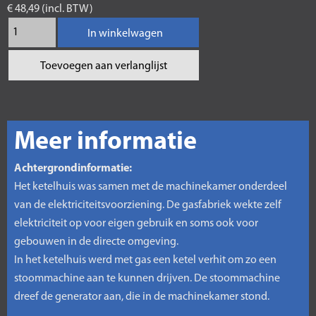
€ 48,49 (incl. BTW)
In winkelwagen
Toevoegen aan verlanglijst
Meer informatie
Achtergrondinformatie:
Het ketelhuis was samen met de machinekamer onderdeel
van de elektriciteitsvoorziening. De gasfabriek wekte zelf
elektriciteit op voor eigen gebruik en soms ook voor
gebouwen in de directe omgeving.
In het ketelhuis werd met gas een ketel verhit om zo een
stoommachine aan te kunnen drijven. De stoommachine
dreef de generator aan, die in de machinekamer stond.