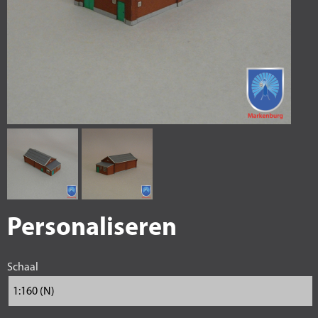
Personaliseren
Schaal