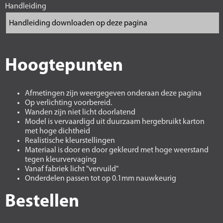
Handleiding
Hoogtepunten
Afmetingen zijn weergegeven onderaan deze pagina
Op verlichting voorbereid.
Wanden zijn niet licht doorlatend
Model is vervaardigd uit duurzaam hergebruikt karton
met hoge dichtheid
Realistische kleurstellingen
Materiaal is door en door gekleurd met hoge weerstand
tegen kleurvervaging
Vanaf fabriek licht "vervuild"
Onderdelen passen tot op 0.1mm nauwkeurig
Bestellen