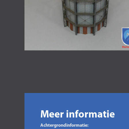
Meer informatie
Achtergrondinformatie: