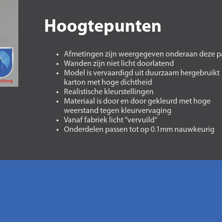
Hoogtepunten
Afmetingen zijn weergegeven onderaan deze p
Wanden zijn niet licht doorlatend
Model is vervaardigd uit duurzaam hergebruikt
karton met hoge dichtheid
Realistische kleurstellingen
Materiaal is door en door gekleurd met hoge
weerstand tegen kleurvervaging
Vanaf fabriek licht "vervuild"
Onderdelen passen tot op 0.1mm nauwkeurig