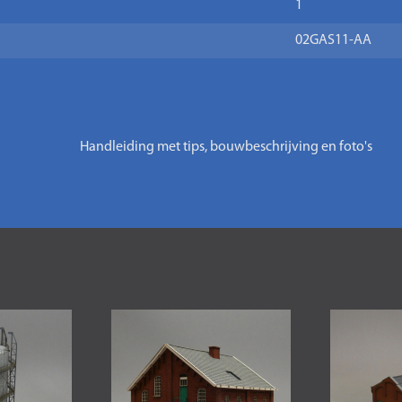
1
02GAS11-AA
Handleiding met tips, bouwbeschrijving en foto's