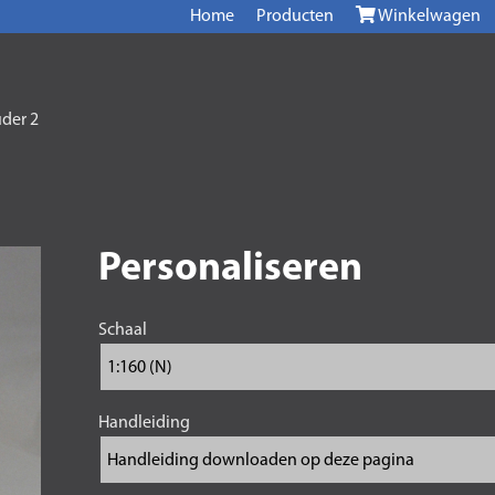
Home
Producten
Winkelwagen
der 2
Personaliseren
Schaal
Handleiding