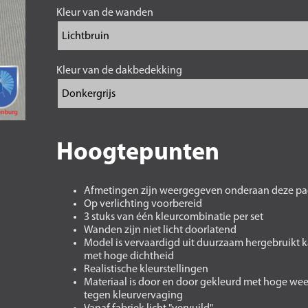
Kleur van de wanden
Kleur van de dakbedekking
Hoogtepunten
Afmetingen zijn weergegeven onderaan deze pa
Op verlichting voorbereid
3 stuks van één kleurcombinatie per set
Wanden zijn niet licht doorlatend
Model is vervaardigd uit duurzaam hergebruikt 
met hoge dichtheid
Realistische kleurstellingen
Materiaal is door en door gekleurd met hoge we
tegen kleurvervaging