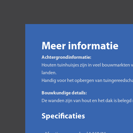
Meer informatie
Achtergrondinformatie:
Houten tuinhuisjes zijn in veel bouwmarkten v
landen.
Handig voor het opbergen van tuingereedschap,
Bouwkundige details:
De wanden zijn van hout en het dak is belegd
Specificaties