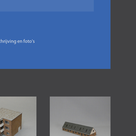
rijving en foto's