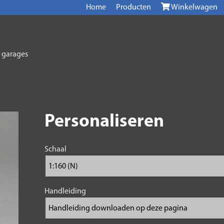
Home
Producten
Winkelwagen
 garages
Personaliseren
Schaal
Handleiding