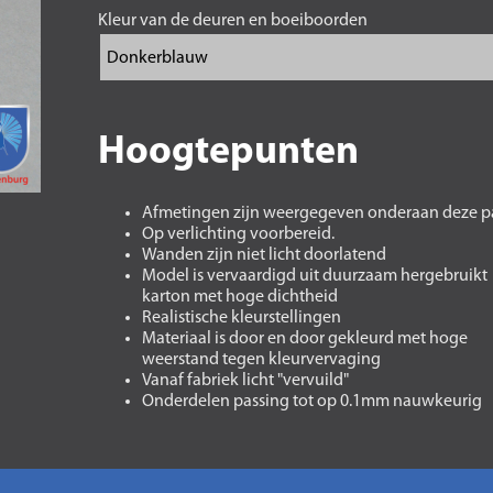
Kleur van de deuren en boeiboorden
Hoogtepunten
Afmetingen zijn weergegeven onderaan deze p
Op verlichting voorbereid.
Wanden zijn niet licht doorlatend
Model is vervaardigd uit duurzaam hergebruikt
karton met hoge dichtheid
Realistische kleurstellingen
Materiaal is door en door gekleurd met hoge
weerstand tegen kleurvervaging
Vanaf fabriek licht "vervuild"
Onderdelen passing tot op 0.1mm nauwkeurig