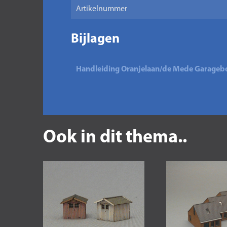
Artikelnummer
Bijlagen
Handleiding Oranjelaan/de Mede Garageb
Ook in dit thema..