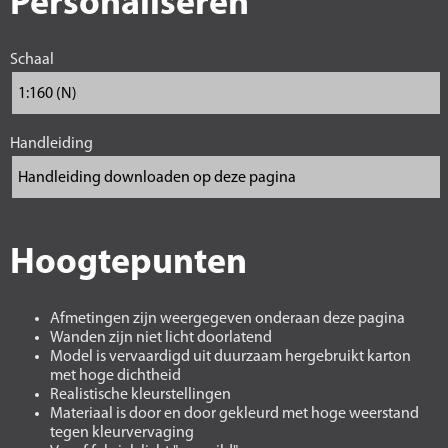
Personaliseren
Schaal
Handleiding
Hoogtepunten
Afmetingen zijn weergegeven onderaan deze pagina
Wanden zijn niet licht doorlatend
Model is vervaardigd uit duurzaam hergebruikt karton
met hoge dichtheid
Realistische kleurstellingen
Materiaal is door en door gekleurd met hoge weerstand
tegen kleurvervaging