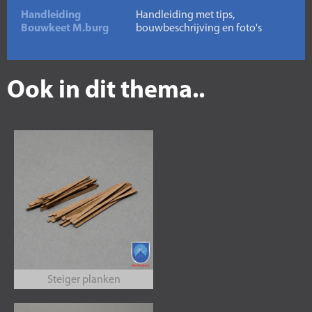
Handleiding
Handleiding met tips,
Bouwkeet M.burg
bouwbeschrijving en foto's
Ook in dit thema..
Steiger planken