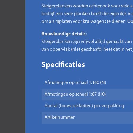
Steigerplanken worden echter ook voor vele a
bedrijf een serie planken heeft die eigenlijk 
om als rijplaten voor kruiwagens te dienen. 
Bouwkundige details:
Steigerplanken zijn vrijwel altijd gemaakt va
van oppervlak (niet geschaafd, heet dat in het 
Specificaties
Afmetingen op schaal 1:160 (N)
Afmetingen op schaal 1:87 (H0)
Aantal (bouwpakketten) per verpakking
Artikelnummer